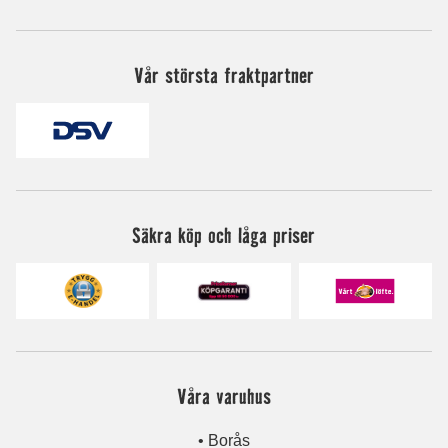
Vår största fraktpartner
Säkra köp och låga priser
Våra varuhus
• Borås