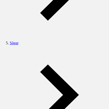
Sågar