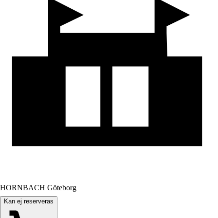
HORNBACH Göteborg
Kan ej reserveras