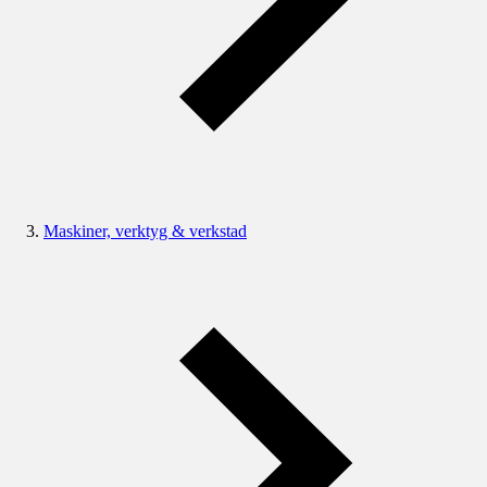
Maskiner, verktyg & verkstad