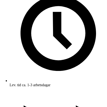
Lev. tid ca. 1-3 arbetsdagar