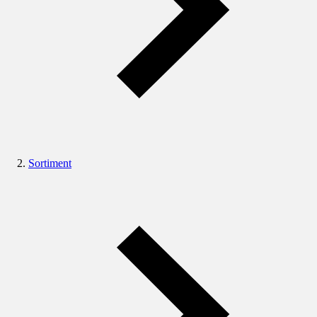
Sortiment