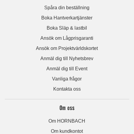
Spåra din beställning
Boka Hantverkartjänster
Boka Släp & lastbil
Ansök om Lågprisgaranti
Ansök om Projektvärldskortet
Anmäl dig till Nyhetsbrev
Anmäl dig till Event
Vanliga frågor
Kontakta oss
Om oss
Om HORNBACH
Om kundkontot