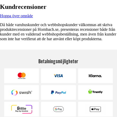
Kundrecensioner
Hoppa över område
Då både varuhuskunder och webbshopskunder välkomnas att skriva
produktrecensioner på Hornbach.se, presenteras recensioner både från
kunder med en validerad webbshopsbeställning, men även från kunder
som inte har verifierat att de har använt eller köpt produkterna.
Betalningsmöjligheter