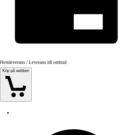
Hemleverans / Leverans till ombud
Köp på webben