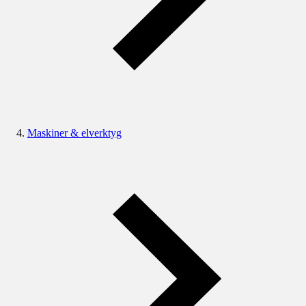
Maskiner & elverktyg