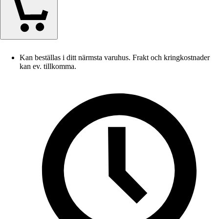
Kan beställas i ditt närmsta varuhus. Frakt och kringkostnader
kan ev. tillkomma.