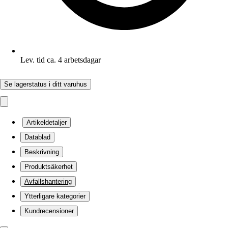
Lev. tid ca. 4 arbetsdagar
Se lagerstatus i ditt varuhus
Artikeldetaljer
Datablad
Beskrivning
Produktsäkerhet
Avfallshantering
Ytterligare kategorier
Kundrecensioner