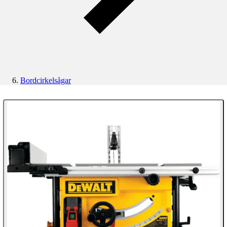
Bordcirkelsågar