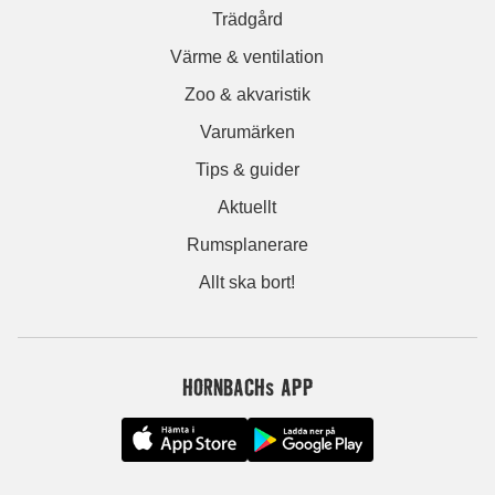
Trädgård
Värme & ventilation
Zoo & akvaristik
Varumärken
Tips & guider
Aktuellt
Rumsplanerare
Allt ska bort!
HORNBACHs APP