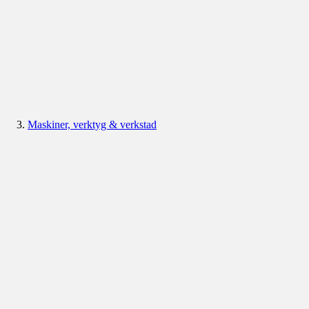
Maskiner, verktyg & verkstad