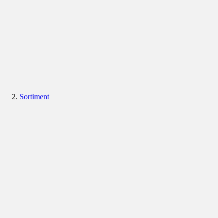
Sortiment