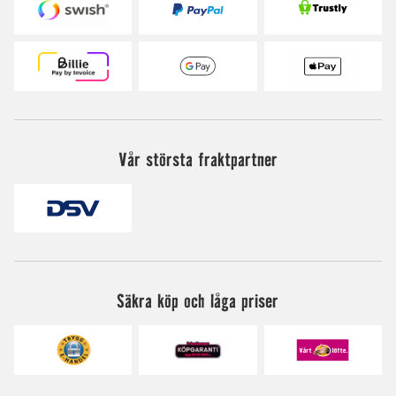
Vår största fraktpartner
Säkra köp och låga priser