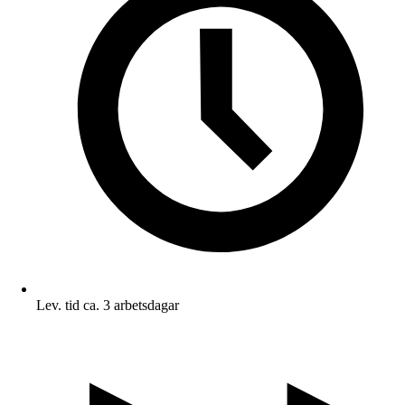
Lev. tid ca. 3 arbetsdagar