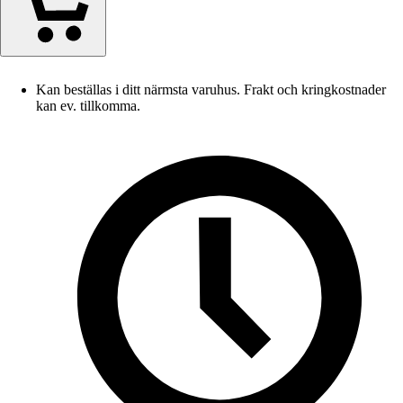
Kan beställas i ditt närmsta varuhus. Frakt och kringkostnader
kan ev. tillkomma.