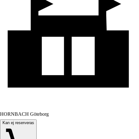
HORNBACH Göteborg
Kan ej reserveras