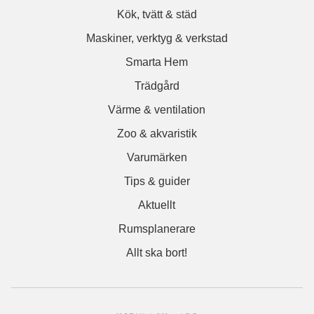
Kök, tvätt & städ
Maskiner, verktyg & verkstad
Smarta Hem
Trädgård
Värme & ventilation
Zoo & akvaristik
Varumärken
Tips & guider
Aktuellt
Rumsplanerare
Allt ska bort!