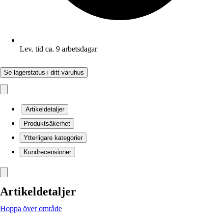
Lev. tid ca. 9 arbetsdagar
Se lagerstatus i ditt varuhus
Artikeldetaljer
Produktsäkerhet
Ytterligare kategorier
Kundrecensioner
Artikeldetaljer
Hoppa över område