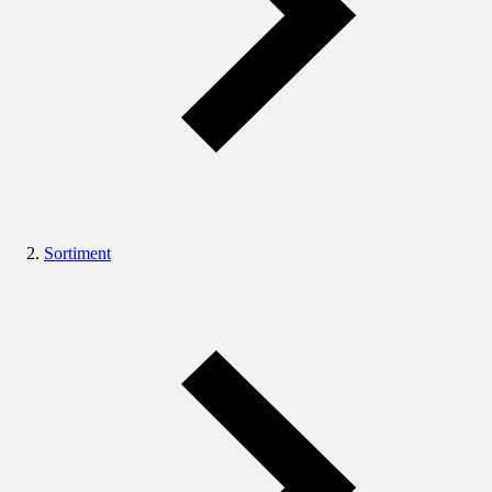
Sortiment