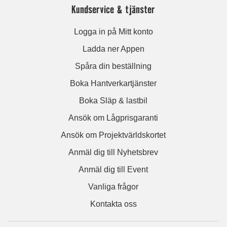
Kundservice & tjänster
Logga in på Mitt konto
Ladda ner Appen
Spåra din beställning
Boka Hantverkartjänster
Boka Släp & lastbil
Ansök om Lågprisgaranti
Ansök om Projektvärldskortet
Anmäl dig till Nyhetsbrev
Anmäl dig till Event
Vanliga frågor
Kontakta oss