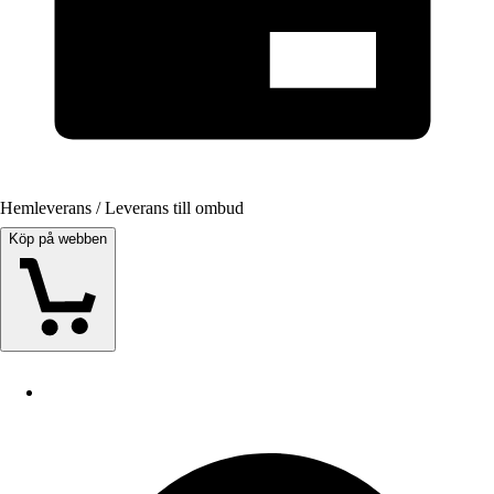
Hemleverans / Leverans till ombud
Köp på webben