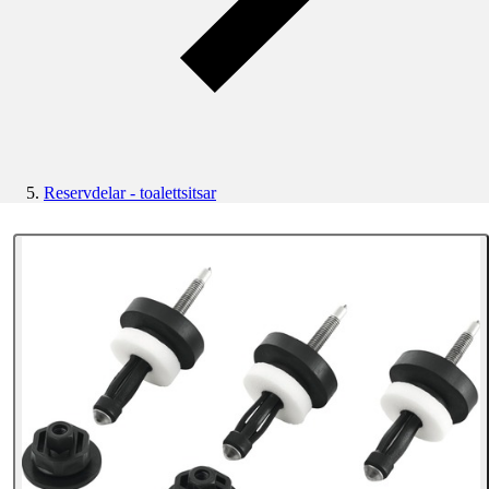
Reservdelar - toalettsitsar