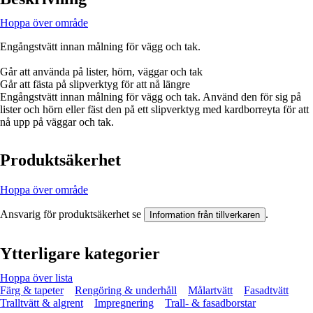
Hoppa över område
Engångstvätt innan målning för vägg och tak.
Går att använda på lister, hörn, väggar och tak
Går att fästa på slipverktyg för att nå längre
Engångstvätt innan målning för vägg och tak. Använd den för sig på
lister och hörn eller fäst den på ett slipverktyg med kardborreyta för att
nå upp på väggar och tak.
Produktsäkerhet
Hoppa över område
Ansvarig för produktsäkerhet se
.
Information från tillverkaren
Ytterligare kategorier
Hoppa över lista
Färg & tapeter
Rengöring & underhåll
Målartvätt
Fasadtvätt
Tralltvätt & algrent
Impregnering
Trall- & fasadborstar