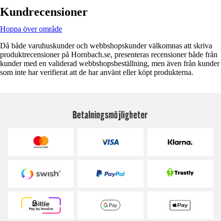
Kundrecensioner
Hoppa över område
Då både varuhuskunder och webbshopskunder välkomnas att skriva
produktrecensioner på Hornbach.se, presenteras recensioner både från
kunder med en validerad webbshopsbeställning, men även från kunder
som inte har verifierat att de har använt eller köpt produkterna.
Betalningsmöjligheter