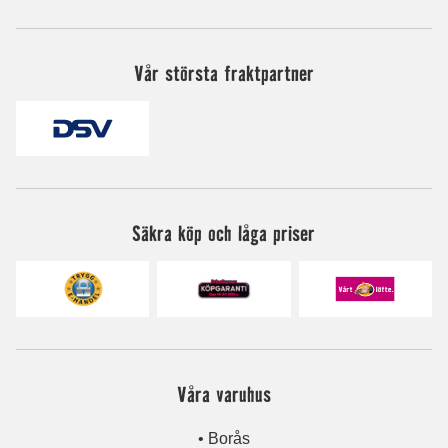
Vår största fraktpartner
Säkra köp och låga priser
Våra varuhus
• Borås