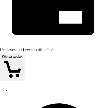
Hemleverans / Leverans till ombud
Köp på webben