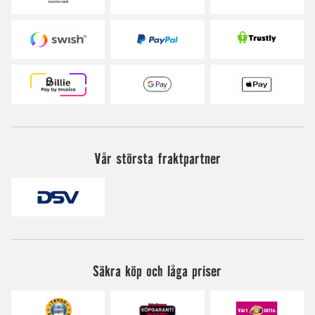
Vår största fraktpartner
Säkra köp och låga priser