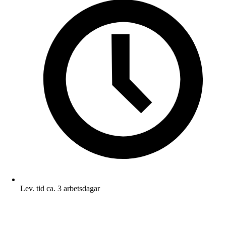
Lev. tid ca. 3 arbetsdagar