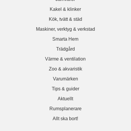
Kakel & klinker
Kök, tvätt & städ
Maskiner, verktyg & verkstad
Smarta Hem
Trädgård
Värme & ventilation
Zoo & akvaristik
Varumärken
Tips & guider
Aktuellt
Rumsplanerare
Allt ska bort!