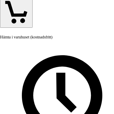
Hämta i varuhuset (kostnadsfritt)