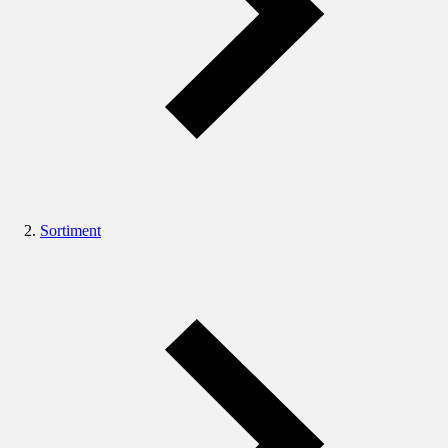
Sortiment