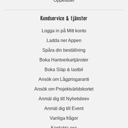
Öppettider
Kundservice & tjänster
Logga in på Mitt konto
Ladda ner Appen
Spåra din beställning
Boka Hantverkartjänster
Boka Släp & lastbil
Ansök om Lågprisgaranti
Ansök om Projektvärldskortet
Anmäl dig till Nyhetsbrev
Anmäl dig till Event
Vanliga frågor
Kontakta oss