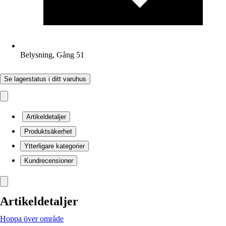
Belysning, Gång 51
Se lagerstatus i ditt varuhus
Artikeldetaljer
Produktsäkerhet
Ytterligare kategorier
Kundrecensioner
Artikeldetaljer
Hoppa över område