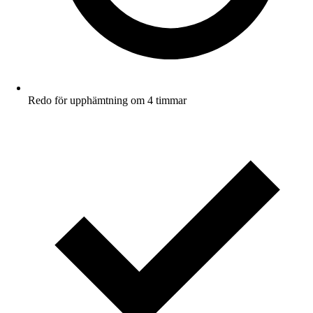
Redo för upphämtning om 4 timmar