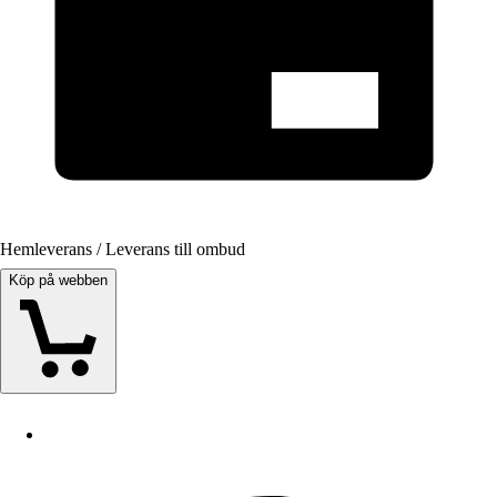
Hemleverans / Leverans till ombud
Köp på webben