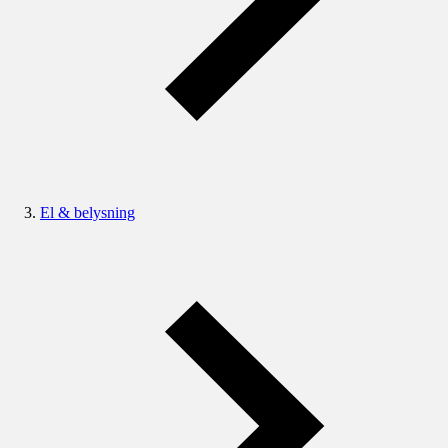
El & belysning