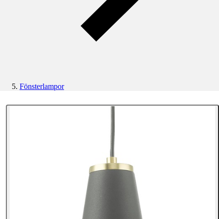
Fönsterlampor