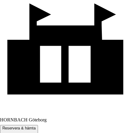
HORNBACH Göteborg
Reservera & hämta