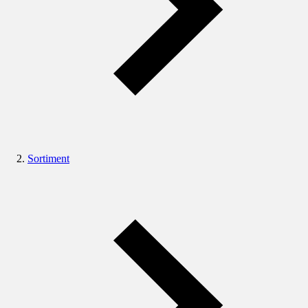
Sortiment