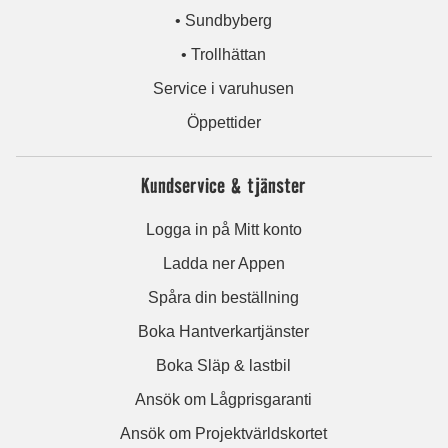
• Sundbyberg
• Trollhättan
Service i varuhusen
Öppettider
Kundservice & tjänster
Logga in på Mitt konto
Ladda ner Appen
Spåra din beställning
Boka Hantverkartjänster
Boka Släp & lastbil
Ansök om Lågprisgaranti
Ansök om Projektvärldskortet