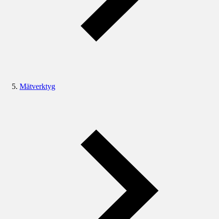
Mätverktyg