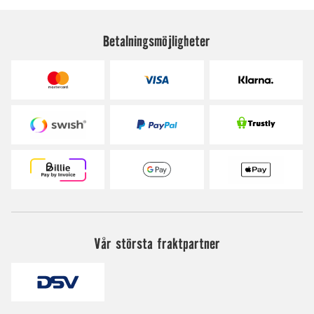
Betalningsmöjligheter
Vår största fraktpartner