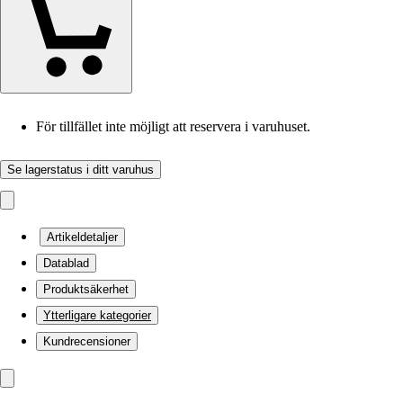
För tillfället inte möjligt att reservera i varuhuset.
Se lagerstatus i ditt varuhus
Artikeldetaljer
Datablad
Produktsäkerhet
Ytterligare kategorier
Kundrecensioner