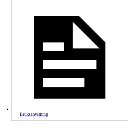
Bruksanvisning