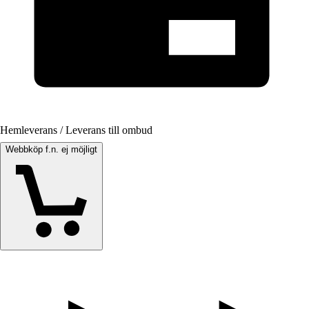
Hemleverans / Leverans till ombud
Webbköp f.n. ej möjligt