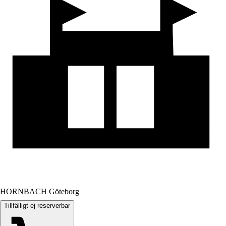
HORNBACH Göteborg
Tillfälligt ej reserverbar