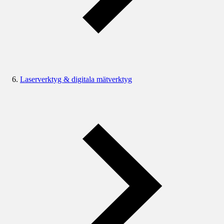
Laserverktyg & digitala mätverktyg