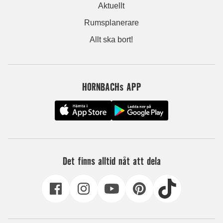
Aktuellt
Rumsplanerare
Allt ska bort!
HORNBACHs APP
Det finns alltid nåt att dela