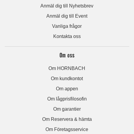
Anmäl dig till Nyhetsbrev
Anmäl dig till Event
Vanliga frågor
Kontakta oss
Om oss
Om HORNBACH
Om kundkontot
Om appen
Om lågprisfilosofin
Om garantier
Om Reservera & hämta
Om Företagsservice