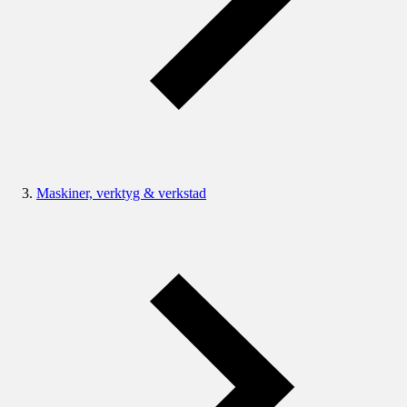
Maskiner, verktyg & verkstad