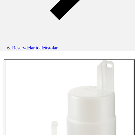
Reservdelar toalettstolar