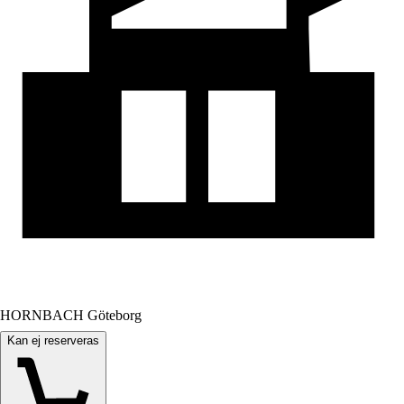
HORNBACH Göteborg
Kan ej reserveras