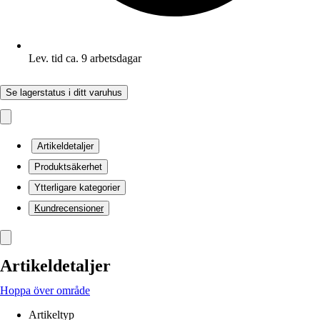
Lev. tid ca. 9 arbetsdagar
Se lagerstatus i ditt varuhus
Artikeldetaljer
Produktsäkerhet
Ytterligare kategorier
Kundrecensioner
Artikeldetaljer
Hoppa över område
Artikeltyp