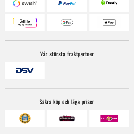
Vår största fraktpartner
Säkra köp och låga priser