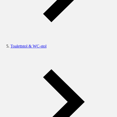
Toalettstol & WC-stol