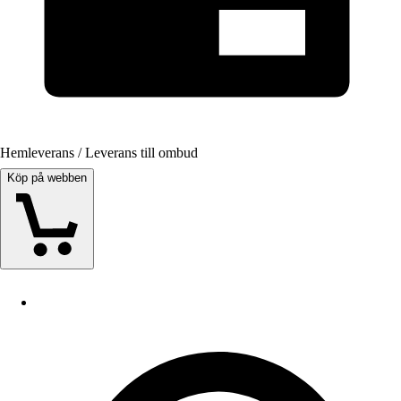
Hemleverans / Leverans till ombud
Köp på webben