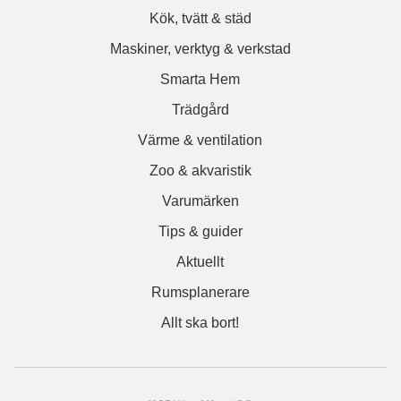
Kök, tvätt & städ
Maskiner, verktyg & verkstad
Smarta Hem
Trädgård
Värme & ventilation
Zoo & akvaristik
Varumärken
Tips & guider
Aktuellt
Rumsplanerare
Allt ska bort!