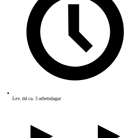
Lev. tid ca. 3 arbetsdagar