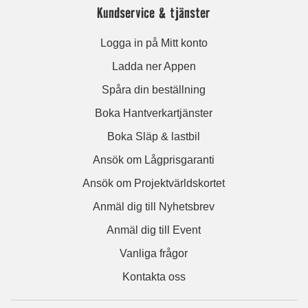
Kundservice & tjänster
Logga in på Mitt konto
Ladda ner Appen
Spåra din beställning
Boka Hantverkartjänster
Boka Släp & lastbil
Ansök om Lågprisgaranti
Ansök om Projektvärldskortet
Anmäl dig till Nyhetsbrev
Anmäl dig till Event
Vanliga frågor
Kontakta oss