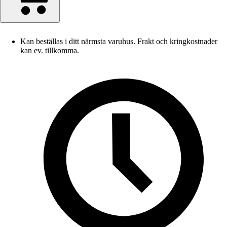
Kan beställas i ditt närmsta varuhus. Frakt och kringkostnader
kan ev. tillkomma.