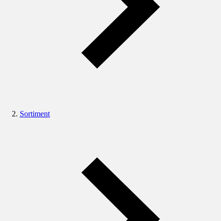
Sortiment