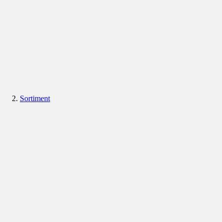
Sortiment