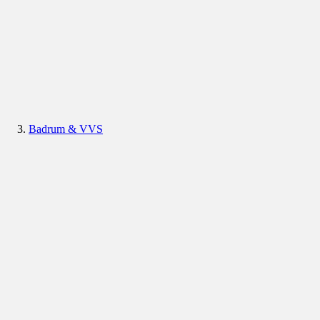
Badrum & VVS