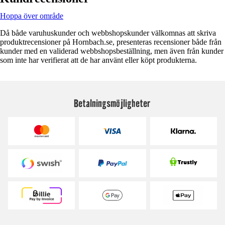
Hoppa över område
Då både varuhuskunder och webbshopskunder välkomnas att skriva
produktrecensioner på Hornbach.se, presenteras recensioner både från
kunder med en validerad webbshopsbeställning, men även från kunder
som inte har verifierat att de har använt eller köpt produkterna.
Betalningsmöjligheter