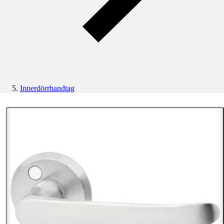
Innerdörrhandtag