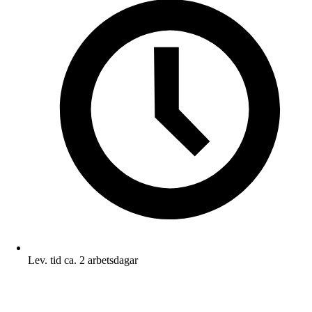
Lev. tid ca. 2 arbetsdagar