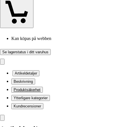
Kan köpas på webben
Se lagerstatus i ditt varuhus
Artikeldetaljer
Beskrivning
Produktsäkerhet
Ytterligare kategorier
Kundrecensioner