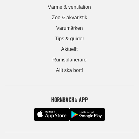
Värme & ventilation
Zoo & akvaristik
Varumärken
Tips & guider
Aktuellt
Rumsplanerare
Allt ska bort!
HORNBACHs APP