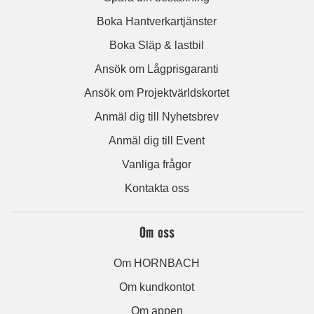
Boka Hantverkartjänster
Boka Släp & lastbil
Ansök om Lågprisgaranti
Ansök om Projektvärldskortet
Anmäl dig till Nyhetsbrev
Anmäl dig till Event
Vanliga frågor
Kontakta oss
Om oss
Om HORNBACH
Om kundkontot
Om appen