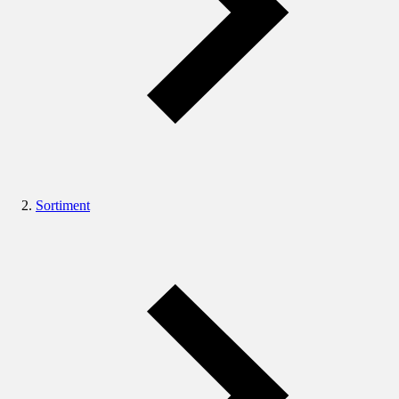
Sortiment