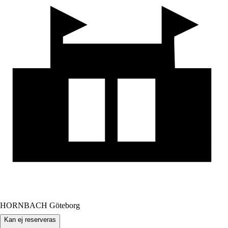
HORNBACH Göteborg
Kan ej reserveras