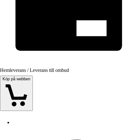
Hemleverans / Leverans till ombud
Köp på webben