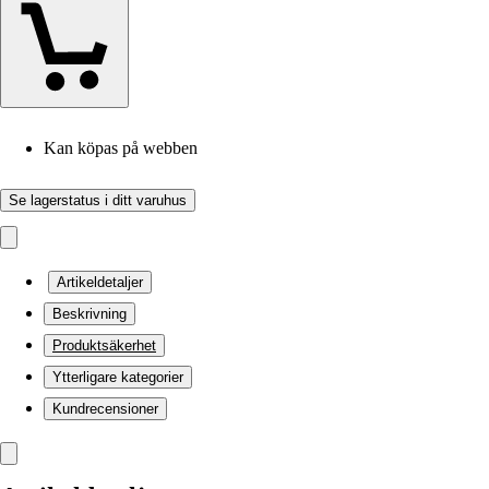
Kan köpas på webben
Se lagerstatus i ditt varuhus
Artikeldetaljer
Beskrivning
Produktsäkerhet
Ytterligare kategorier
Kundrecensioner