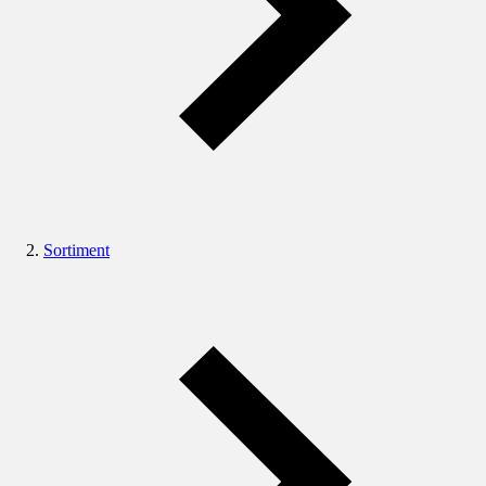
Sortiment