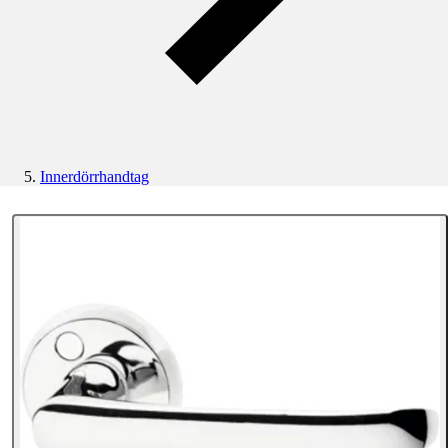
Innerdörrhandtag