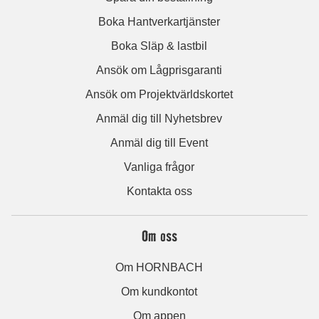
Boka Hantverkartjänster
Boka Släp & lastbil
Ansök om Lågprisgaranti
Ansök om Projektvärldskortet
Anmäl dig till Nyhetsbrev
Anmäl dig till Event
Vanliga frågor
Kontakta oss
Om oss
Om HORNBACH
Om kundkontot
Om appen