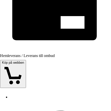
Hemleverans / Leverans till ombud
Köp på webben