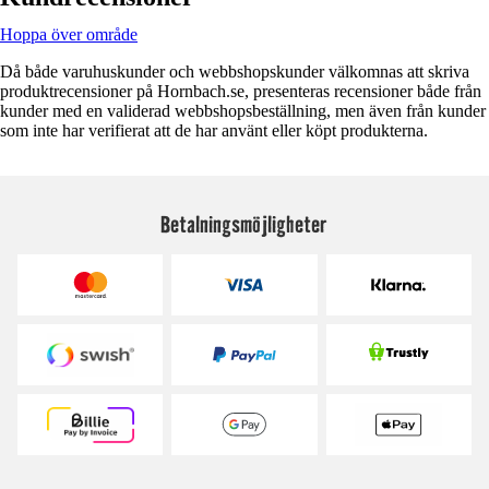
Hoppa över område
Då både varuhuskunder och webbshopskunder välkomnas att skriva
produktrecensioner på Hornbach.se, presenteras recensioner både från
kunder med en validerad webbshopsbeställning, men även från kunder
som inte har verifierat att de har använt eller köpt produkterna.
Betalningsmöjligheter