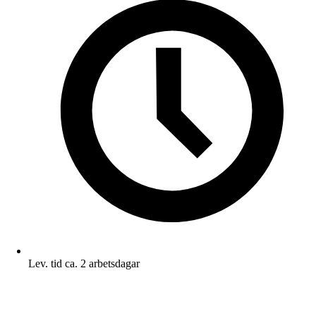
Lev. tid ca. 2 arbetsdagar