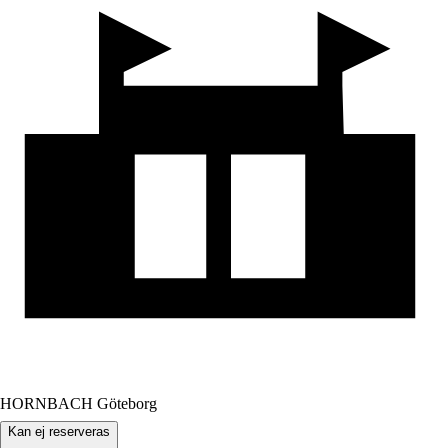
HORNBACH Göteborg
Kan ej reserveras