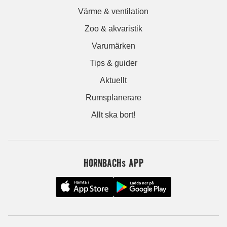
Värme & ventilation
Zoo & akvaristik
Varumärken
Tips & guider
Aktuellt
Rumsplanerare
Allt ska bort!
HORNBACHs APP