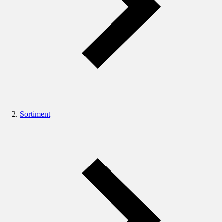
Sortiment