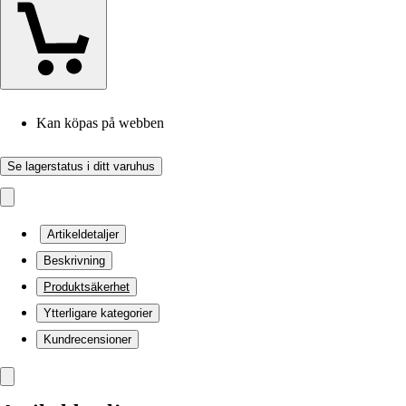
Kan köpas på webben
Se lagerstatus i ditt varuhus
Artikeldetaljer
Beskrivning
Produktsäkerhet
Ytterligare kategorier
Kundrecensioner