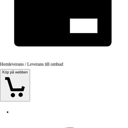
Hemleverans / Leverans till ombud
Köp på webben