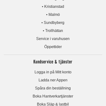
• Kristianstad
• Malmö
• Sundbyberg
• Trollhättan
Service i varuhusen
Öppettider
Kundservice & tjänster
Logga in på Mitt konto
Ladda ner Appen
Spåra din beställning
Boka Hantverkartjänster
Boka Släp & lastbil