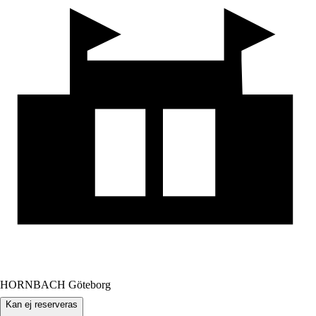
HORNBACH Göteborg
Kan ej reserveras