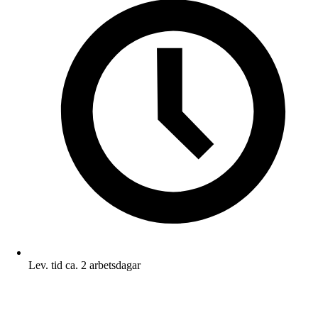
Lev. tid ca. 2 arbetsdagar