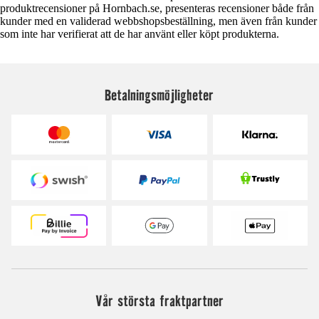
produktrecensioner på Hornbach.se, presenteras recensioner både från
kunder med en validerad webbshopsbeställning, men även från kunder
som inte har verifierat att de har använt eller köpt produkterna.
Betalningsmöjligheter
Vår största fraktpartner