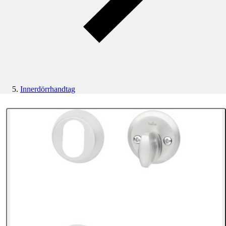
Innerdörrhandtag