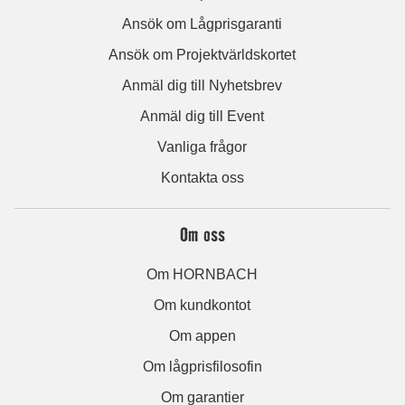
Ansök om Lågprisgaranti
Ansök om Projektvärldskortet
Anmäl dig till Nyhetsbrev
Anmäl dig till Event
Vanliga frågor
Kontakta oss
Om oss
Om HORNBACH
Om kundkontot
Om appen
Om lågprisfilosofin
Om garantier