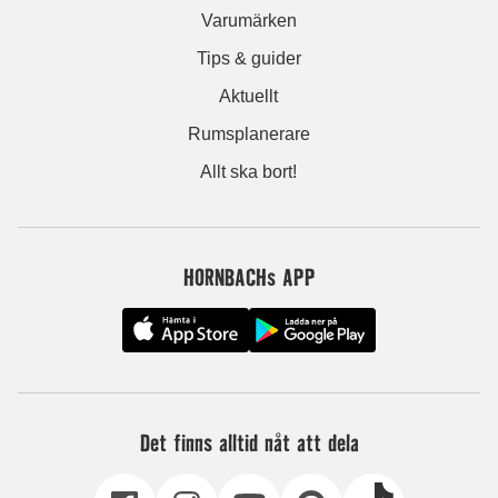
Varumärken
Tips & guider
Aktuellt
Rumsplanerare
Allt ska bort!
HORNBACHs APP
Det finns alltid nåt att dela