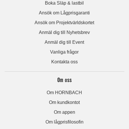
Boka Släp & lastbil
Ansök om Lågprisgaranti
Ansök om Projektvärldskortet
Anmäl dig till Nyhetsbrev
Anmäl dig till Event
Vanliga frågor
Kontakta oss
Om oss
Om HORNBACH
Om kundkontot
Om appen
Om lågprisfilosofin