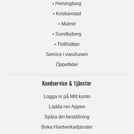
• Helsingborg
• Kristianstad
• Malmö
• Sundbyberg
• Trollhättan
Service i varuhusen
Öppettider
Kundservice & tjänster
Logga in på Mitt konto
Ladda ner Appen
Spåra din beställning
Boka Hantverkartjänster