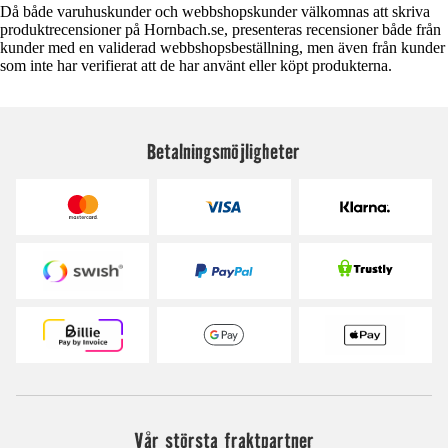
Då både varuhuskunder och webbshopskunder välkomnas att skriva
produktrecensioner på Hornbach.se, presenteras recensioner både från
kunder med en validerad webbshopsbeställning, men även från kunder
som inte har verifierat att de har använt eller köpt produkterna.
Betalningsmöjligheter
Vår största fraktpartner