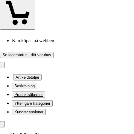
Kan köpas på webben
Se lagerstatus i ditt varuhus
Artikeldetaljer
Beskrivning
Produktsäkerhet
Ytterligare kategorier
Kundrecensioner