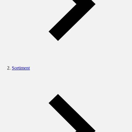
Sortiment