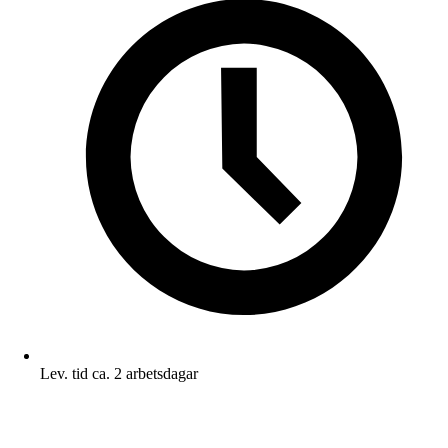
Lev. tid ca. 2 arbetsdagar