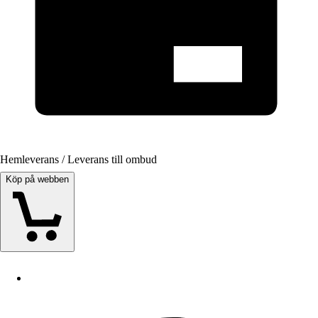
Hemleverans / Leverans till ombud
Köp på webben