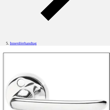
Innerdörrhandtag