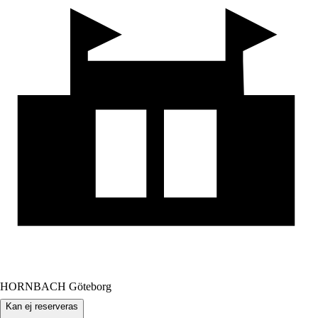
HORNBACH Göteborg
Kan ej reserveras