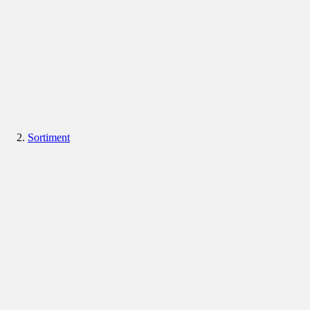
Sortiment