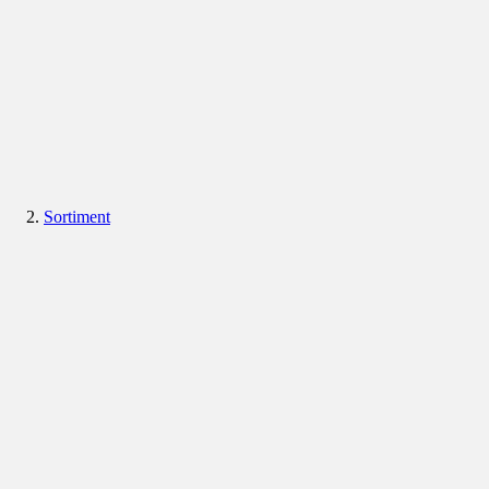
Sortiment