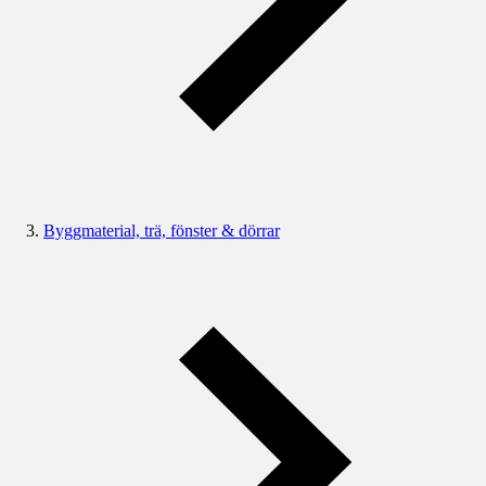
Byggmaterial, trä, fönster & dörrar