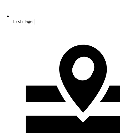
15 st i lager