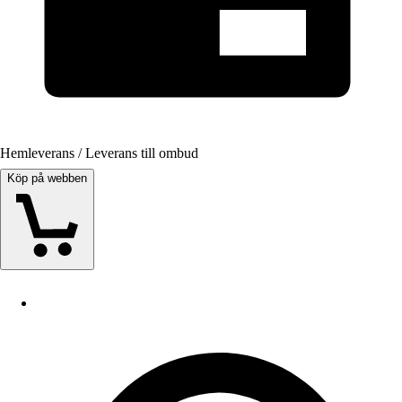
Hemleverans / Leverans till ombud
Köp på webben