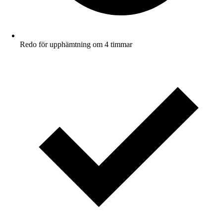
Redo för upphämtning om 4 timmar