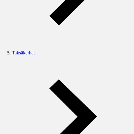
Taksäkerhet