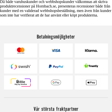
Då både varuhuskunder och webbshopskunder välkomnas att skriva
produktrecensioner på Hornbach.se, presenteras recensioner både från
kunder med en validerad webbshopsbeställning, men även från kunder
som inte har verifierat att de har använt eller köpt produkterna.
Betalningsmöjligheter
Vår största fraktpartner