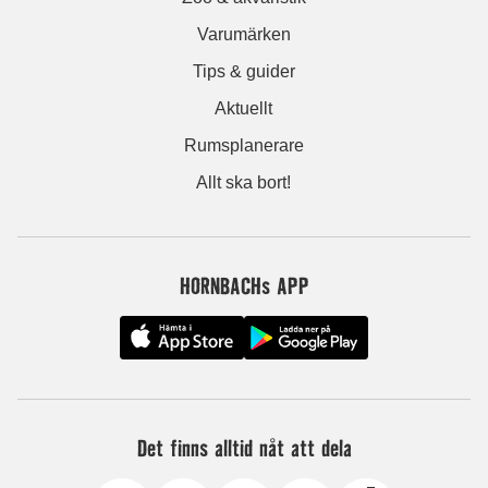
Varumärken
Tips & guider
Aktuellt
Rumsplanerare
Allt ska bort!
HORNBACHs APP
Det finns alltid nåt att dela