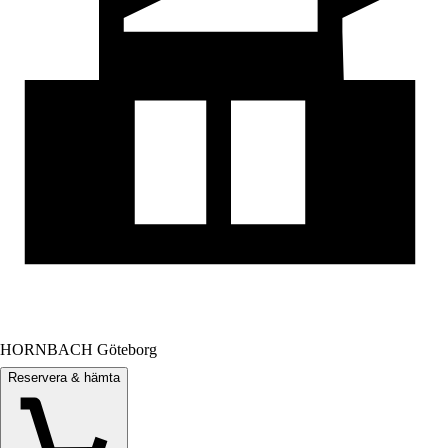
HORNBACH Göteborg
Reservera & hämta