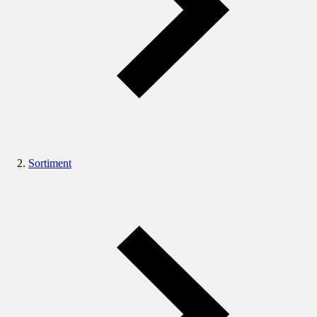
Sortiment