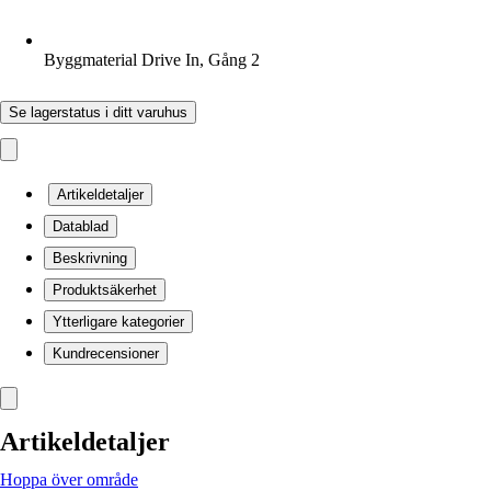
Byggmaterial Drive In, Gång 2
Se lagerstatus i ditt varuhus
Artikeldetaljer
Datablad
Beskrivning
Produktsäkerhet
Ytterligare kategorier
Kundrecensioner
Artikeldetaljer
Hoppa över område