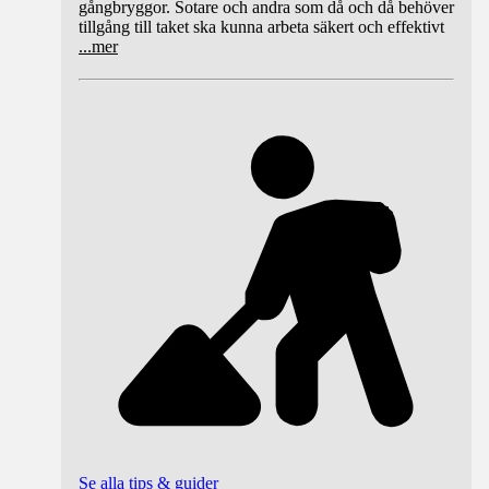
gångbryggor. Sotare och andra som då och då behöver
tillgång till taket ska kunna arbeta säkert och effektivt
...
mer
Se alla tips & guider