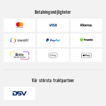
Betalningsmöjligheter
Vår största fraktpartner