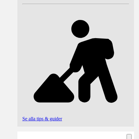
Se alla tips & guider