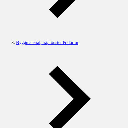
Byggmaterial, trä, fönster & dörrar