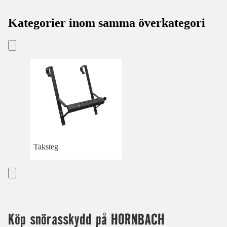
Kategorier inom samma överkategori
Taksteg