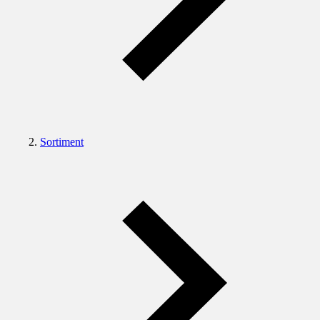
Sortiment