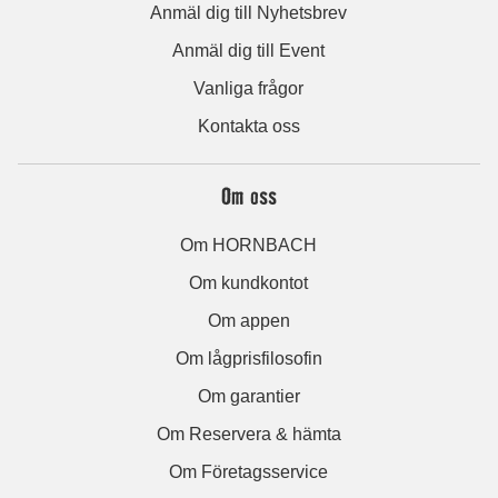
Anmäl dig till Nyhetsbrev
Anmäl dig till Event
Vanliga frågor
Kontakta oss
Om oss
Om HORNBACH
Om kundkontot
Om appen
Om lågprisfilosofin
Om garantier
Om Reservera & hämta
Om Företagsservice