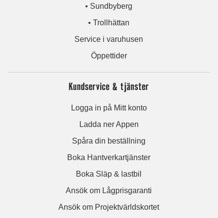
• Sundbyberg
• Trollhättan
Service i varuhusen
Öppettider
Kundservice & tjänster
Logga in på Mitt konto
Ladda ner Appen
Spåra din beställning
Boka Hantverkartjänster
Boka Släp & lastbil
Ansök om Lågprisgaranti
Ansök om Projektvärldskortet