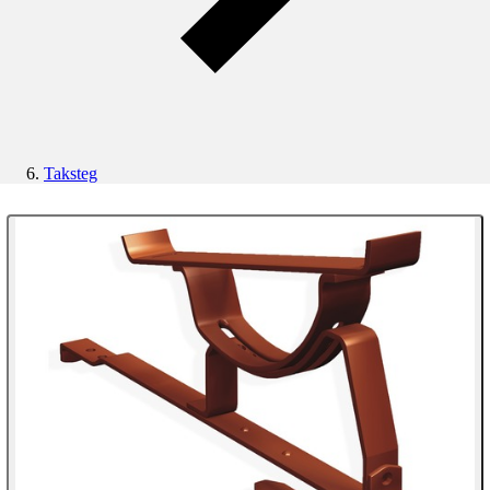
Taksteg