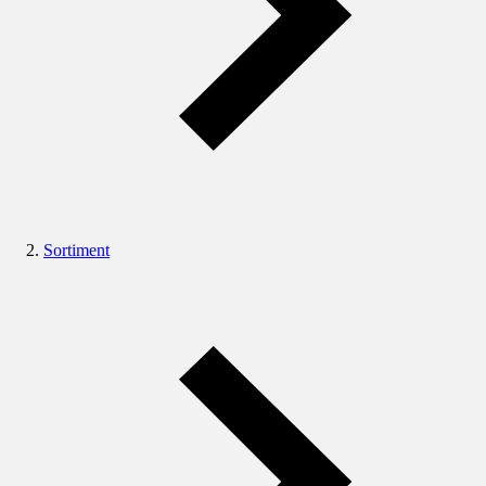
Sortiment