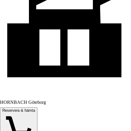
HORNBACH Göteborg
Reservera & hämta