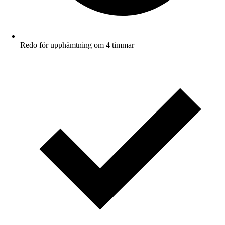
Redo för upphämtning om 4 timmar