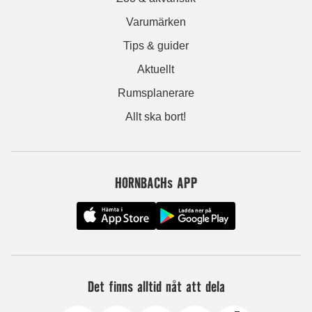
Varumärken
Tips & guider
Aktuellt
Rumsplanerare
Allt ska bort!
HORNBACHs APP
Det finns alltid nåt att dela