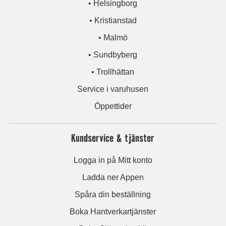
• Helsingborg
• Kristianstad
• Malmö
• Sundbyberg
• Trollhättan
Service i varuhusen
Öppettider
Kundservice & tjänster
Logga in på Mitt konto
Ladda ner Appen
Spåra din beställning
Boka Hantverkartjänster