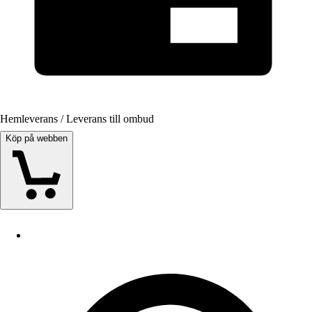
Hemleverans / Leverans till ombud
Köp på webben