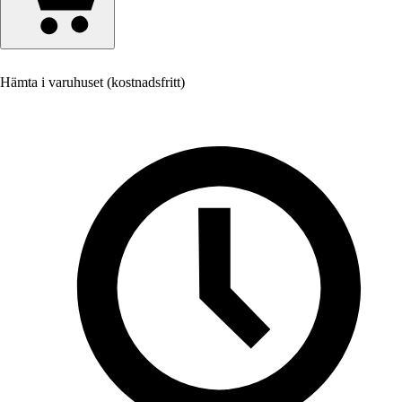
Hämta i varuhuset (kostnadsfritt)