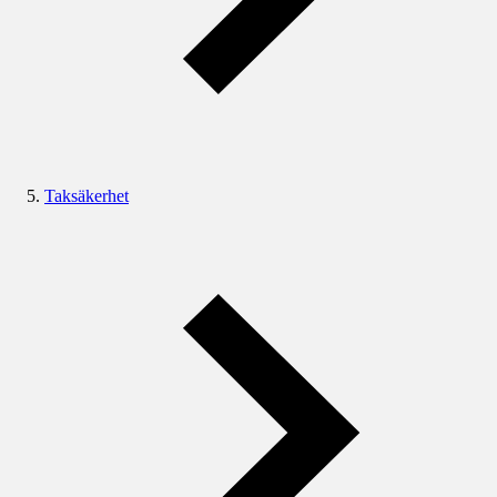
Taksäkerhet