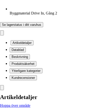
Byggmaterial Drive In, Gång 2
Se lagerstatus i ditt varuhus
Artikeldetaljer
Datablad
Beskrivning
Produktsäkerhet
Ytterligare kategorier
Kundrecensioner
Artikeldetaljer
Hoppa över område