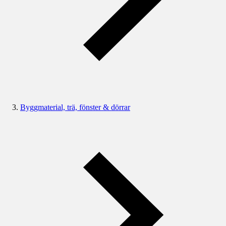
Byggmaterial, trä, fönster & dörrar