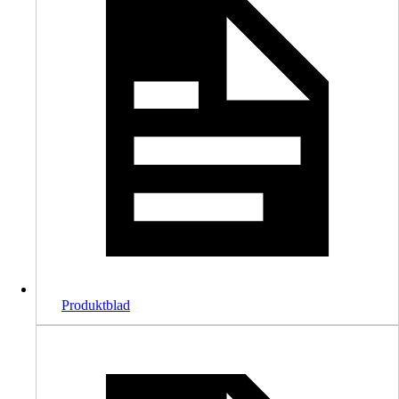
Produktblad