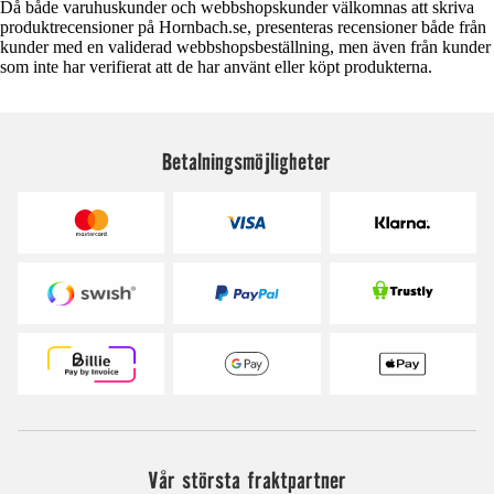
Då både varuhuskunder och webbshopskunder välkomnas att skriva
produktrecensioner på Hornbach.se, presenteras recensioner både från
kunder med en validerad webbshopsbeställning, men även från kunder
som inte har verifierat att de har använt eller köpt produkterna.
Betalningsmöjligheter
Vår största fraktpartner