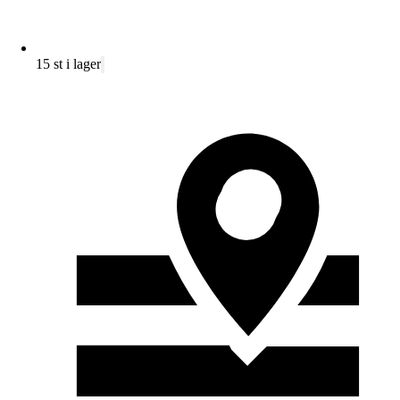
15 st i lager