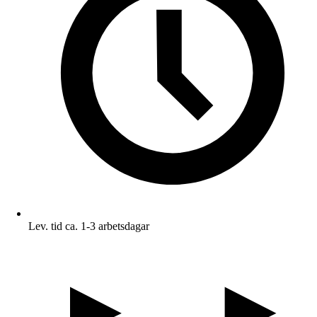
Lev. tid ca. 1-3 arbetsdagar