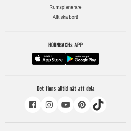
Rumsplanerare
Allt ska bort!
HORNBACHs APP
Det finns alltid nåt att dela