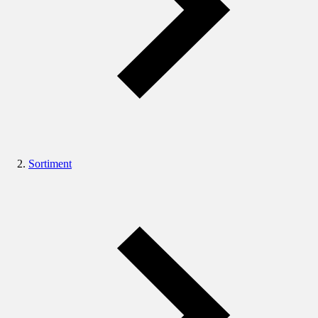
Sortiment