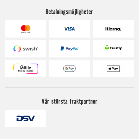
Betalningsmöjligheter
Vår största fraktpartner