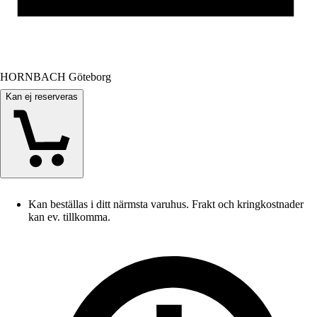
HORNBACH Göteborg
Kan ej reserveras
Kan beställas i ditt närmsta varuhus. Frakt och kringkostnader
kan ev. tillkomma.