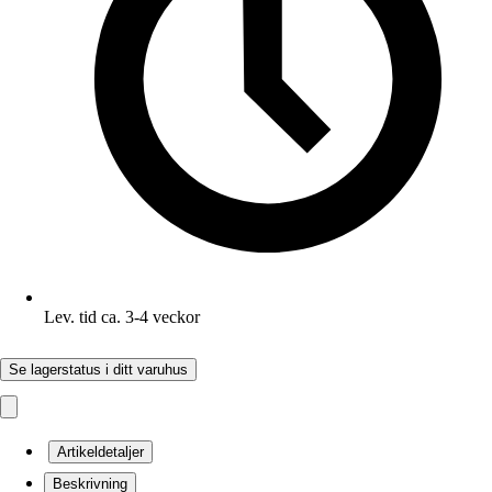
Lev. tid ca. 3-4 veckor
Se lagerstatus i ditt varuhus
Artikeldetaljer
Beskrivning