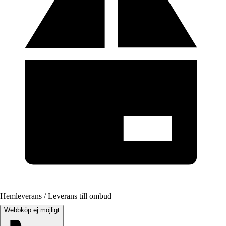
Hemleverans / Leverans till ombud
Webbköp ej möjligt