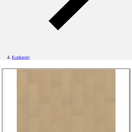
Korkgolv