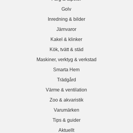
Golv
Inredning & bilder
Järnvaror
Kakel & klinker
Kök, tvätt & städ
Maskiner, verktyg & verkstad
Smarta Hem
Trädgård
Värme & ventilation
Zoo & akvaristik
Varumärken
Tips & guider
Aktuellt