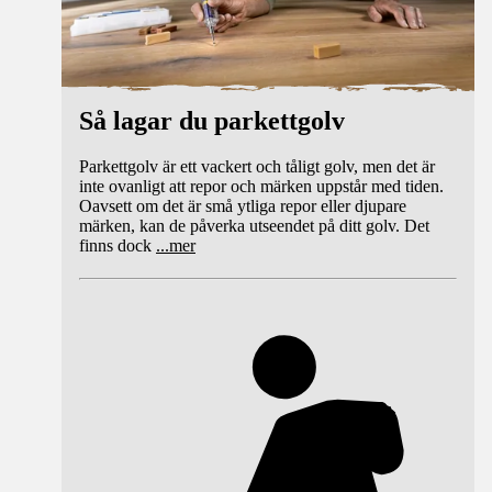
Så lagar du parkettgolv
Parkettgolv är ett vackert och tåligt golv, men det är
inte ovanligt att repor och märken uppstår med tiden.
Oavsett om det är små ytliga repor eller djupare
märken, kan de påverka utseendet på ditt golv. Det
finns dock
...
mer