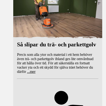
Så slipar du trä- och parkettgolv
Precis som alla ytor och material i ett hem behöver
även trä- och parkettgolv ibland ges lite omvårdnad
för att hålla över tid. För att säkerställa en fortsatt
vacker yta och ett skydd för själva träet behöver du
därför
...
mer