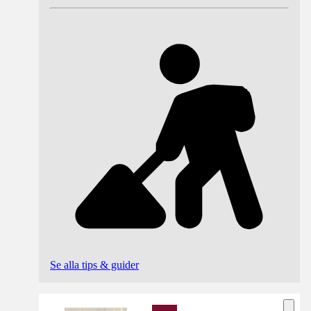
Se alla tips & guider