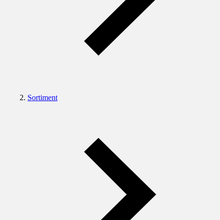
Sortiment