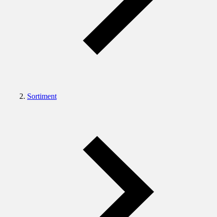
Sortiment