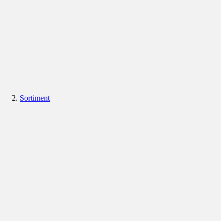
Sortiment