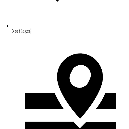
3 st i lager