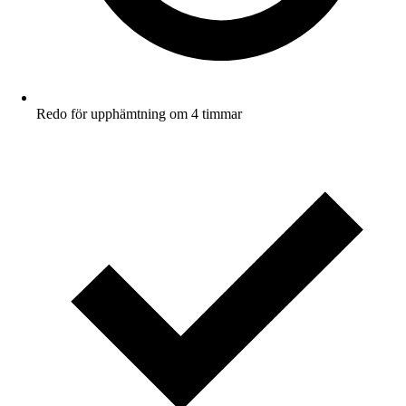
Redo för upphämtning om 4 timmar