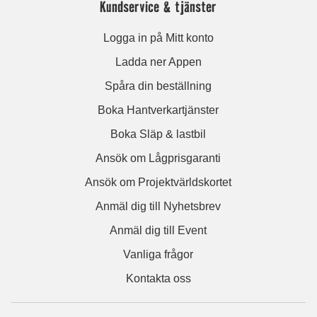
Kundservice & tjänster
Logga in på Mitt konto
Ladda ner Appen
Spåra din beställning
Boka Hantverkartjänster
Boka Släp & lastbil
Ansök om Lågprisgaranti
Ansök om Projektvärldskortet
Anmäl dig till Nyhetsbrev
Anmäl dig till Event
Vanliga frågor
Kontakta oss