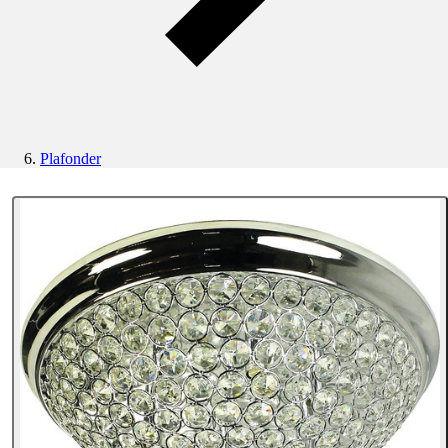
Plafonder