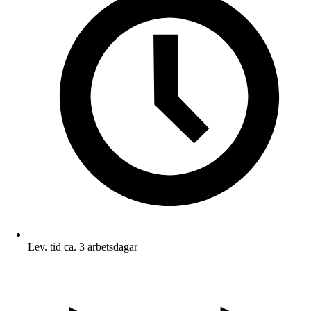
Lev. tid ca. 3 arbetsdagar