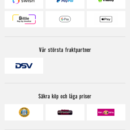
Vår största fraktpartner
Säkra köp och låga priser