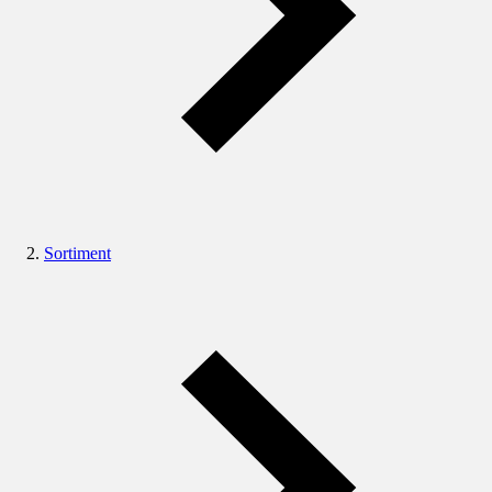
Sortiment