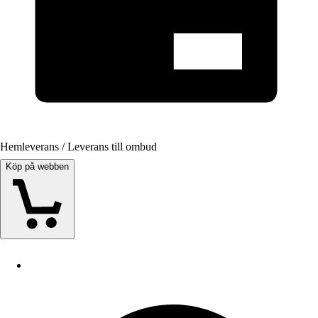
Hemleverans / Leverans till ombud
Köp på webben