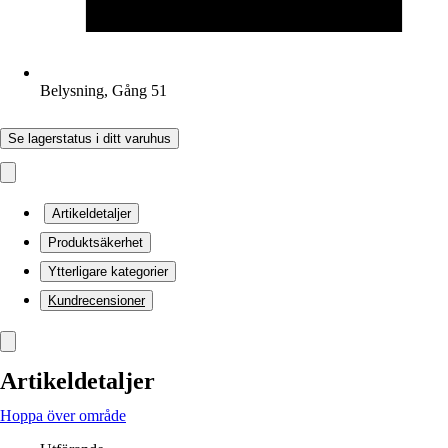
Belysning, Gång 51
Se lagerstatus i ditt varuhus
Artikeldetaljer
Produktsäkerhet
Ytterligare kategorier
Kundrecensioner
Artikeldetaljer
Hoppa över område