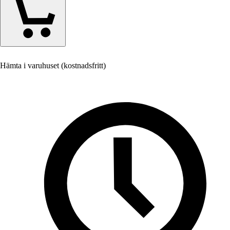
Hämta i varuhuset (kostnadsfritt)