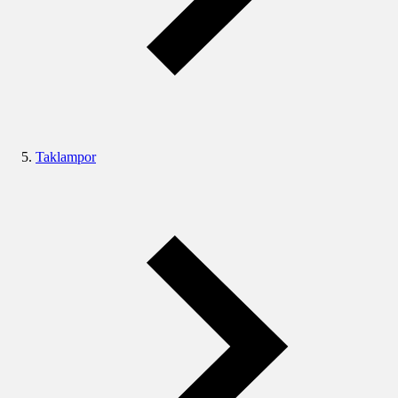
Taklampor