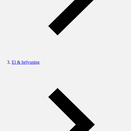
El & belysning