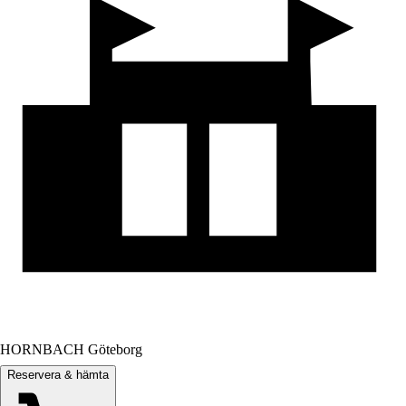
HORNBACH Göteborg
Reservera & hämta