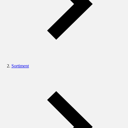
Sortiment