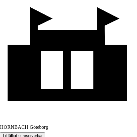
HORNBACH Göteborg
Tillfälligt ej reserverbar