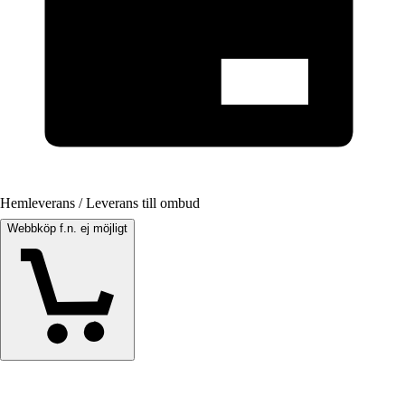
Hemleverans / Leverans till ombud
Webbköp f.n. ej möjligt