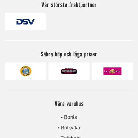
Vår största fraktpartner
Säkra köp och låga priser
Våra varuhus
• Borås
• Botkyrka