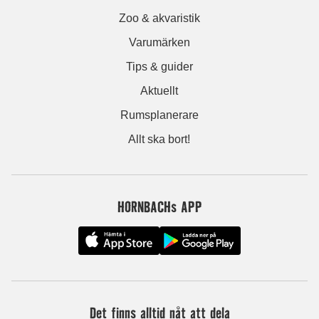
Zoo & akvaristik
Varumärken
Tips & guider
Aktuellt
Rumsplanerare
Allt ska bort!
HORNBACHs APP
Det finns alltid nåt att dela