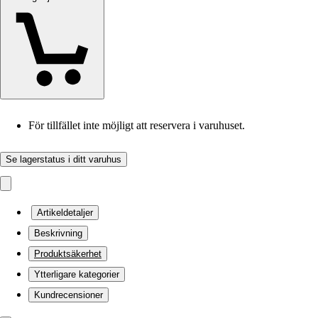
För tillfället inte möjligt att reservera i varuhuset.
Se lagerstatus i ditt varuhus
Artikeldetaljer
Beskrivning
Produktsäkerhet
Ytterligare kategorier
Kundrecensioner