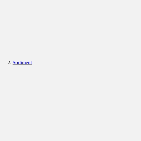
Sortiment