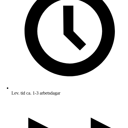
Lev. tid ca. 1-3 arbetsdagar