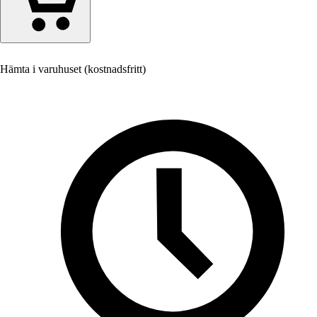
Hämta i varuhuset (kostnadsfritt)