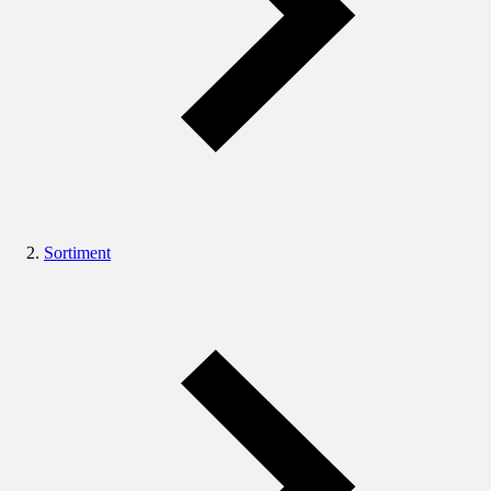
Sortiment