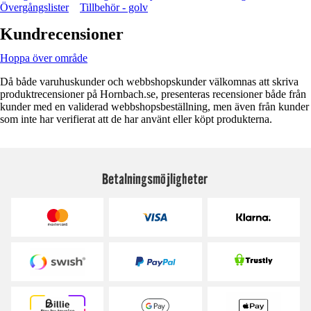
Övergångslister
Tillbehör - golv
Kundrecensioner
Hoppa över område
Då både varuhuskunder och webbshopskunder välkomnas att skriva
produktrecensioner på Hornbach.se, presenteras recensioner både från
kunder med en validerad webbshopsbeställning, men även från kunder
som inte har verifierat att de har använt eller köpt produkterna.
Betalningsmöjligheter