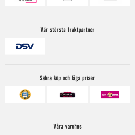
Vår största fraktpartner
Säkra köp och låga priser
Våra varuhus