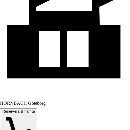
HORNBACH Göteborg
Reservera & hämta