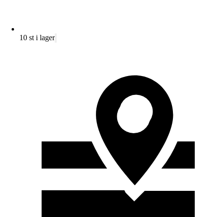
10 st i lager