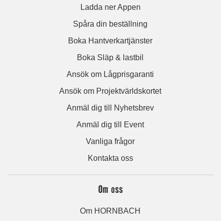
Ladda ner Appen
Spåra din beställning
Boka Hantverkartjänster
Boka Släp & lastbil
Ansök om Lågprisgaranti
Ansök om Projektvärldskortet
Anmäl dig till Nyhetsbrev
Anmäl dig till Event
Vanliga frågor
Kontakta oss
Om oss
Om HORNBACH