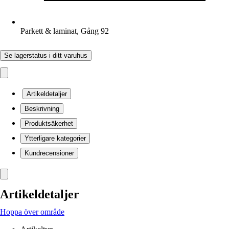
Parkett & laminat, Gång 92
Se lagerstatus i ditt varuhus
Artikeldetaljer
Beskrivning
Produktsäkerhet
Ytterligare kategorier
Kundrecensioner
Artikeldetaljer
Hoppa över område