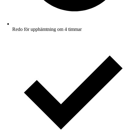
Redo för upphämtning om 4 timmar