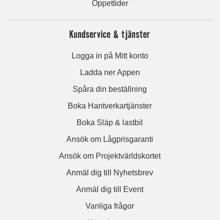
Öppettider
Kundservice & tjänster
Logga in på Mitt konto
Ladda ner Appen
Spåra din beställning
Boka Hantverkartjänster
Boka Släp & lastbil
Ansök om Lågprisgaranti
Ansök om Projektvärldskortet
Anmäl dig till Nyhetsbrev
Anmäl dig till Event
Vanliga frågor