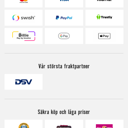
Vår största fraktpartner
Säkra köp och låga priser