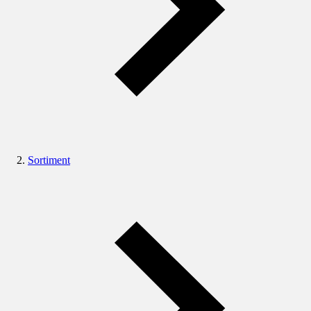
Sortiment