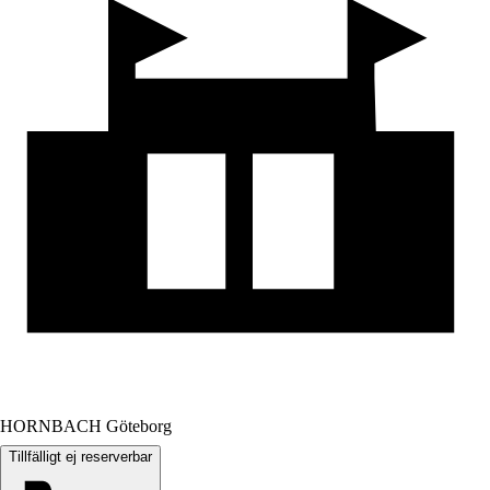
HORNBACH Göteborg
Tillfälligt ej reserverbar