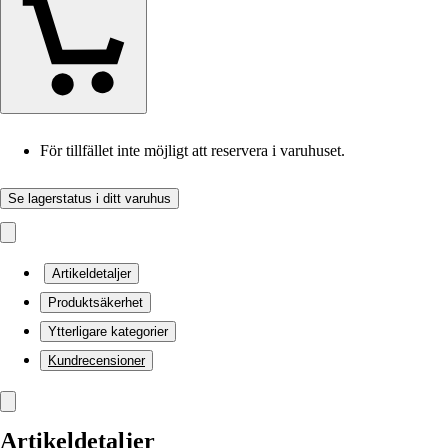
För tillfället inte möjligt att reservera i varuhuset.
Se lagerstatus i ditt varuhus
Artikeldetaljer
Produktsäkerhet
Ytterligare kategorier
Kundrecensioner
Artikeldetaljer