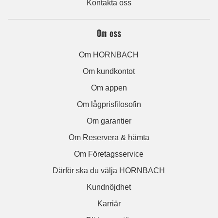
Kontakta oss
Om oss
Om HORNBACH
Om kundkontot
Om appen
Om lågprisfilosofin
Om garantier
Om Reservera & hämta
Om Företagsservice
Därför ska du välja HORNBACH
Kundnöjdhet
Karriär