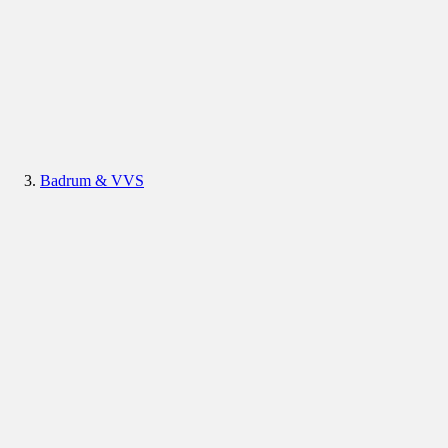
Badrum & VVS