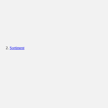
Sortiment