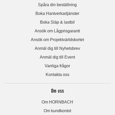
Spåra din beställning
Boka Hantverkartjänster
Boka Släp & lastbil
Ansök om Lågprisgaranti
Ansök om Projektvärldskortet
Anmäl dig till Nyhetsbrev
Anmäl dig till Event
Vanliga frågor
Kontakta oss
Om oss
Om HORNBACH
Om kundkontot