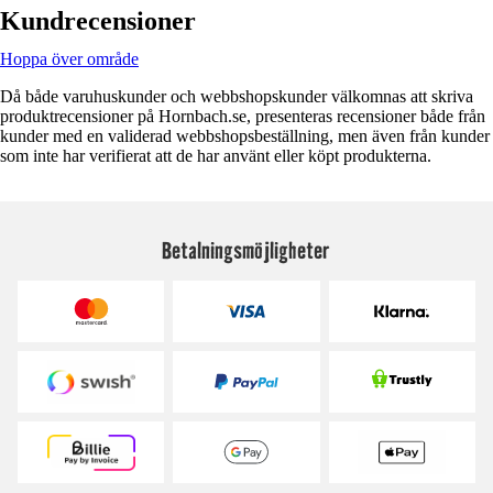
Kundrecensioner
Hoppa över område
Då både varuhuskunder och webbshopskunder välkomnas att skriva
produktrecensioner på Hornbach.se, presenteras recensioner både från
kunder med en validerad webbshopsbeställning, men även från kunder
som inte har verifierat att de har använt eller köpt produkterna.
Betalningsmöjligheter