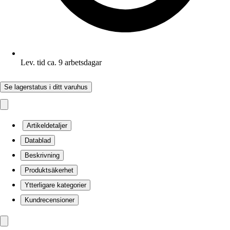
Lev. tid ca. 9 arbetsdagar
Se lagerstatus i ditt varuhus
Artikeldetaljer
Datablad
Beskrivning
Produktsäkerhet
Ytterligare kategorier
Kundrecensioner