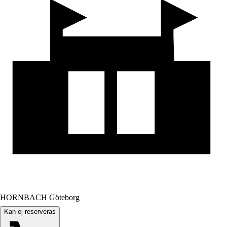
HORNBACH Göteborg
Kan ej reserveras