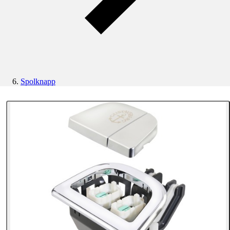
Spolknapp