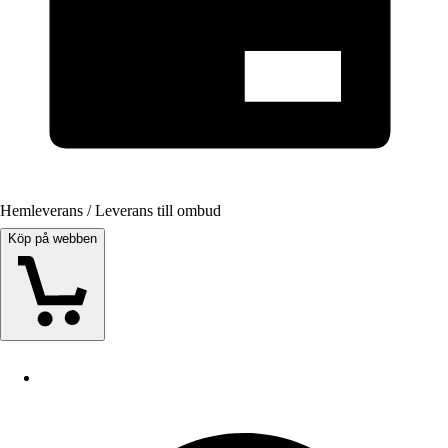
Hemleverans / Leverans till ombud
Köp på webben