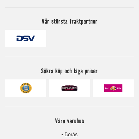
Vår största fraktpartner
Säkra köp och låga priser
Våra varuhus
• Borås