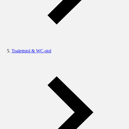
Toalettstol & WC-stol