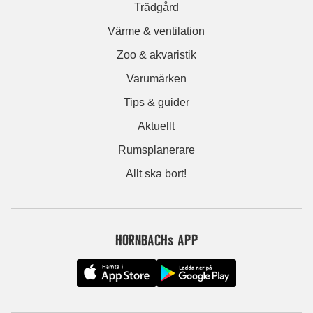
Trädgård
Värme & ventilation
Zoo & akvaristik
Varumärken
Tips & guider
Aktuellt
Rumsplanerare
Allt ska bort!
HORNBACHs APP