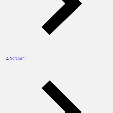
Sortiment