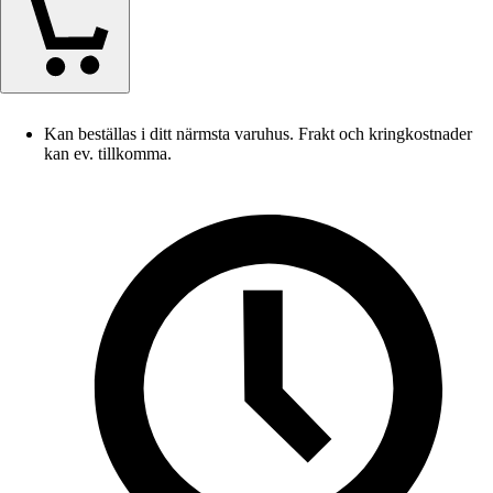
Kan beställas i ditt närmsta varuhus. Frakt och kringkostnader
kan ev. tillkomma.