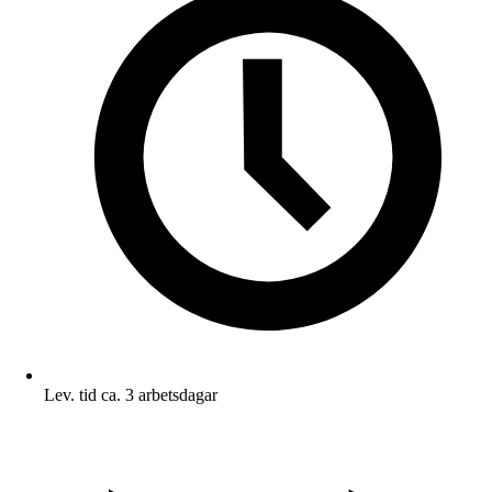
Lev. tid ca. 3 arbetsdagar