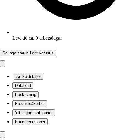
Lev. tid ca. 9 arbetsdagar
Se lagerstatus i ditt varuhus
Artikeldetaljer
Datablad
Beskrivning
Produktsäkerhet
Ytterligare kategorier
Kundrecensioner