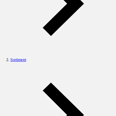
Sortiment