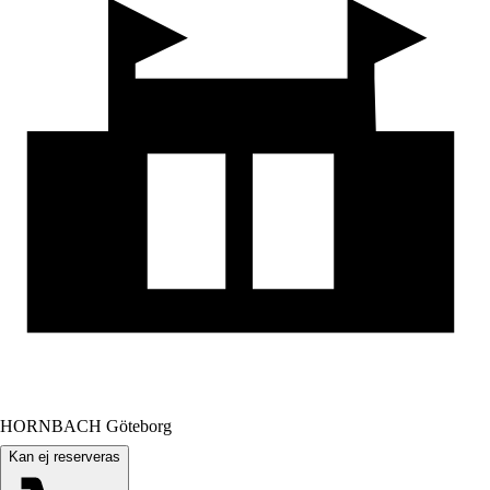
HORNBACH Göteborg
Kan ej reserveras