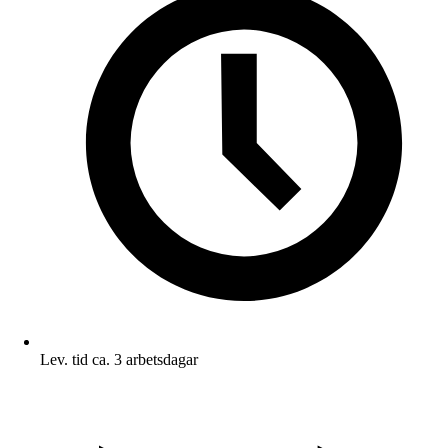
Lev. tid ca. 3 arbetsdagar