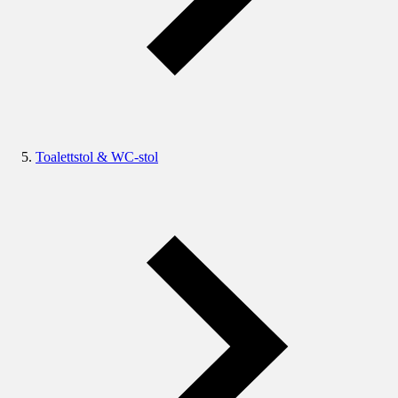
Toalettstol & WC-stol