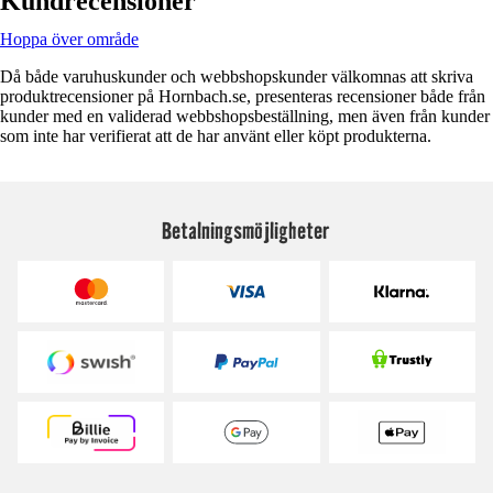
Kundrecensioner
Hoppa över område
Då både varuhuskunder och webbshopskunder välkomnas att skriva
produktrecensioner på Hornbach.se, presenteras recensioner både från
kunder med en validerad webbshopsbeställning, men även från kunder
som inte har verifierat att de har använt eller köpt produkterna.
Betalningsmöjligheter