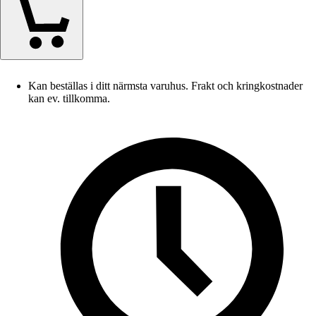
Kan beställas i ditt närmsta varuhus. Frakt och kringkostnader
kan ev. tillkomma.