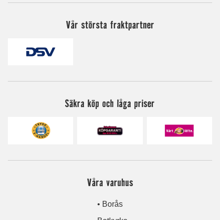
Vår största fraktpartner
Säkra köp och låga priser
Våra varuhus
• Borås