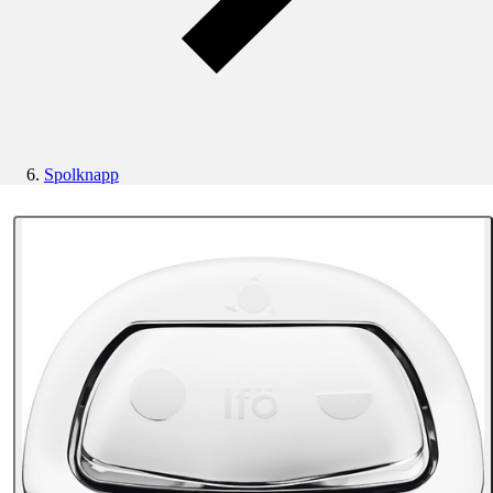
Spolknapp