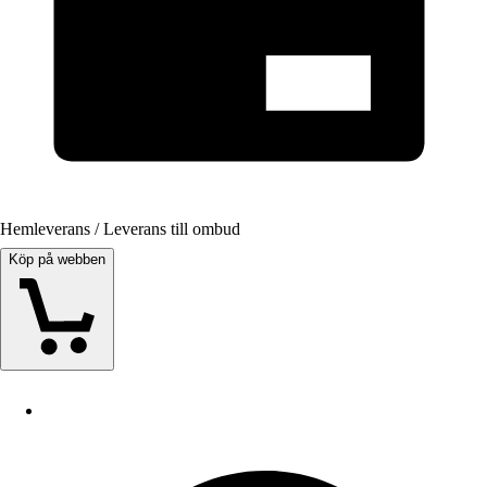
Hemleverans / Leverans till ombud
Köp på webben