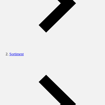
Sortiment