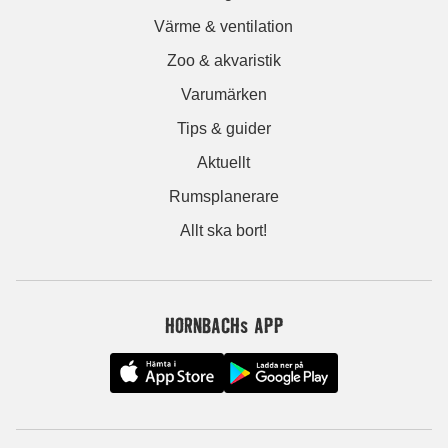
Värme & ventilation
Zoo & akvaristik
Varumärken
Tips & guider
Aktuellt
Rumsplanerare
Allt ska bort!
HORNBACHs APP