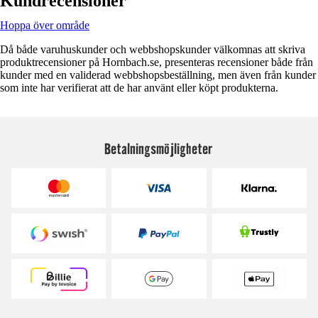
Kundrecensioner
Hoppa över område
Då både varuhuskunder och webbshopskunder välkomnas att skriva
produktrecensioner på Hornbach.se, presenteras recensioner både från
kunder med en validerad webbshopsbeställning, men även från kunder
som inte har verifierat att de har använt eller köpt produkterna.
Betalningsmöjligheter