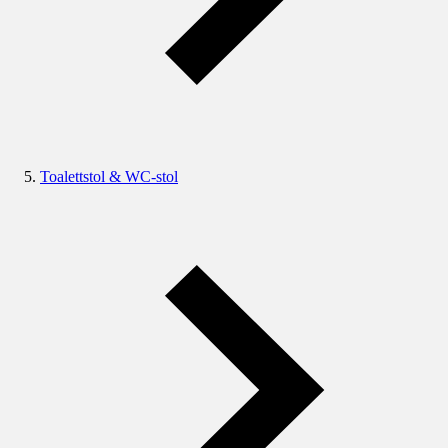
Toalettstol & WC-stol