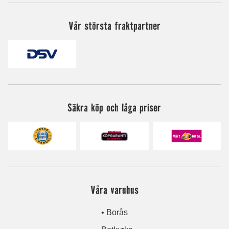
Vår största fraktpartner
Säkra köp och låga priser
Våra varuhus
• Borås