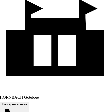
HORNBACH Göteborg
Kan ej reserveras