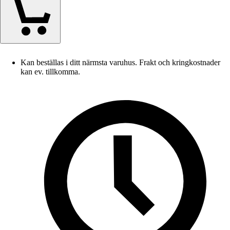
Kan beställas i ditt närmsta varuhus. Frakt och kringkostnader
kan ev. tillkomma.