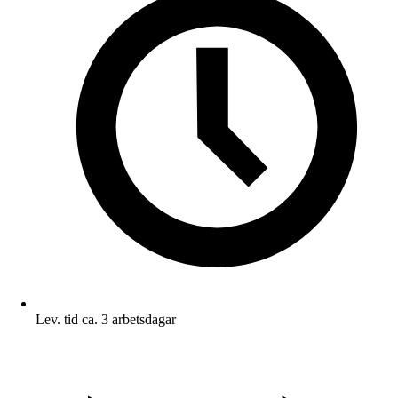
Lev. tid ca. 3 arbetsdagar