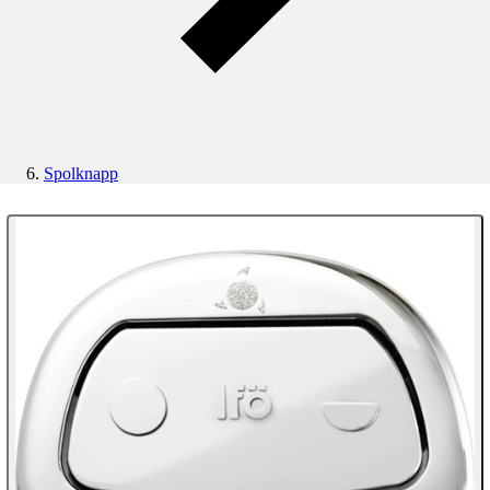
Spolknapp