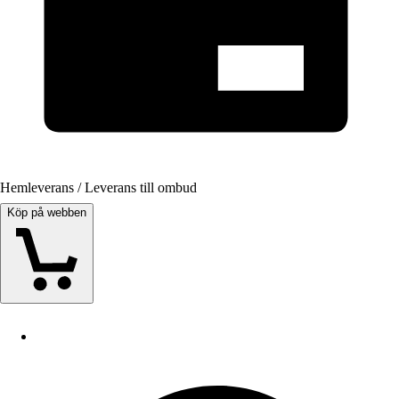
Hemleverans / Leverans till ombud
Köp på webben