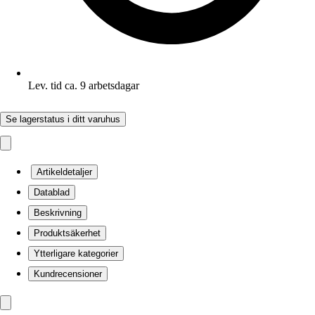
Lev. tid ca. 9 arbetsdagar
Se lagerstatus i ditt varuhus
Artikeldetaljer
Datablad
Beskrivning
Produktsäkerhet
Ytterligare kategorier
Kundrecensioner