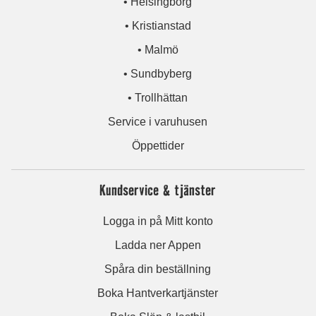
• Helsingborg
• Kristianstad
• Malmö
• Sundbyberg
• Trollhättan
Service i varuhusen
Öppettider
Kundservice & tjänster
Logga in på Mitt konto
Ladda ner Appen
Spåra din beställning
Boka Hantverkartjänster