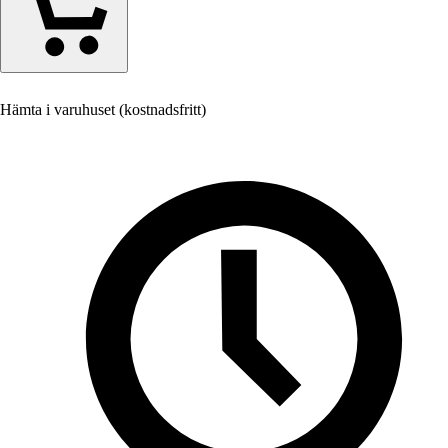
Hämta i varuhuset (kostnadsfritt)