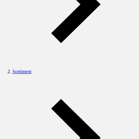
Sortiment