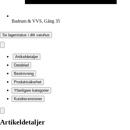
Badrum & VVS, Gång 35
Se lagerstatus i ditt varuhus
Artikeldetaljer
Datablad
Beskrivning
Produktsäkerhet
Ytterligare kategorier
Kundrecensioner
Artikeldetaljer