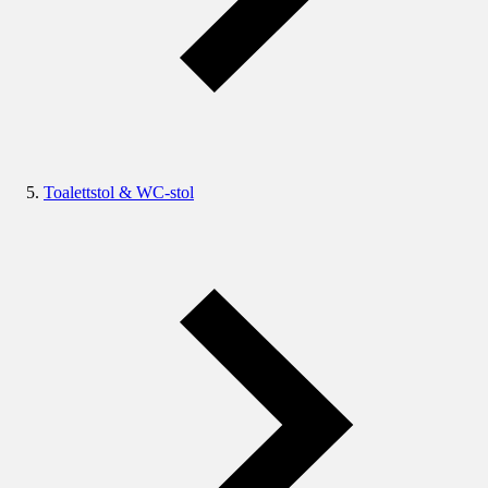
Toalettstol & WC-stol