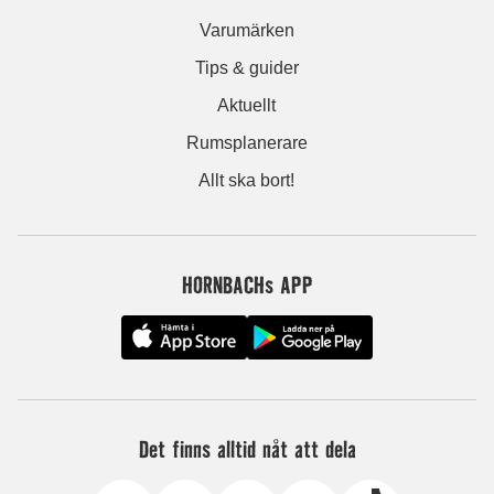
Varumärken
Tips & guider
Aktuellt
Rumsplanerare
Allt ska bort!
HORNBACHs APP
Det finns alltid nåt att dela