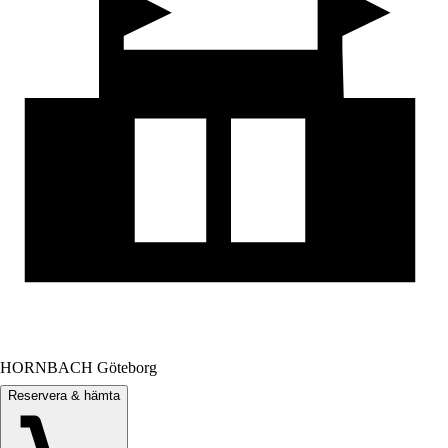
HORNBACH Göteborg
Reservera & hämta