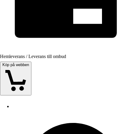
Hemleverans / Leverans till ombud
Köp på webben