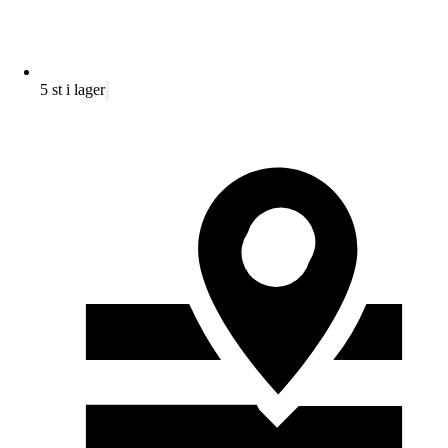
5 st i lager