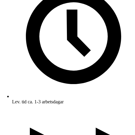
Lev. tid ca. 1-3 arbetsdagar