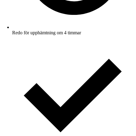
Redo för upphämtning om 4 timmar