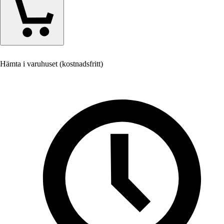
Hämta i varuhuset (kostnadsfritt)