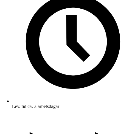
Lev. tid ca. 3 arbetsdagar