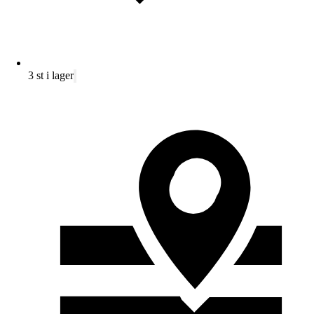
3 st i lager