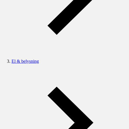
El & belysning