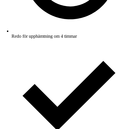
Redo för upphämtning om 4 timmar