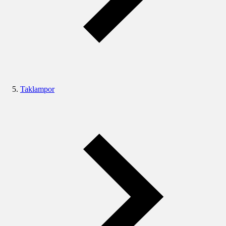
Taklampor