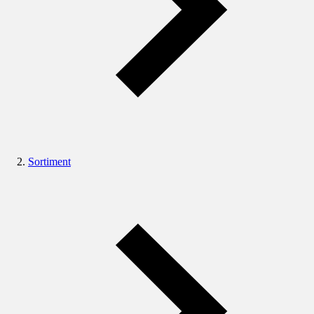
Sortiment