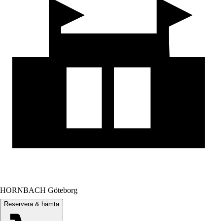
HORNBACH Göteborg
Reservera & hämta