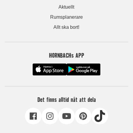
Aktuellt
Rumsplanerare
Allt ska bort!
HORNBACHs APP
Det finns alltid nåt att dela