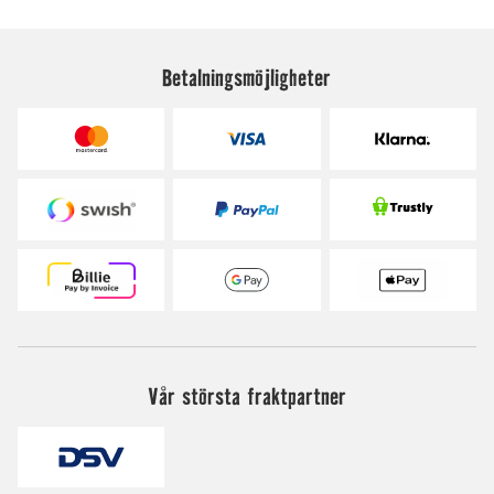
Betalningsmöjligheter
Vår största fraktpartner