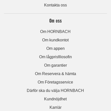
Kontakta oss
Om oss
Om HORNBACH
Om kundkontot
Om appen
Om lågprisfilosofin
Om garantier
Om Reservera & hämta
Om Företagsservice
Därför ska du välja HORNBACH
Kundnöjdhet
Karriär