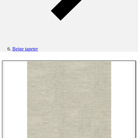
Beige tapeter