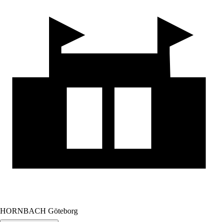
HORNBACH Göteborg