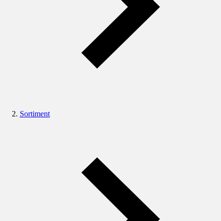
Sortiment