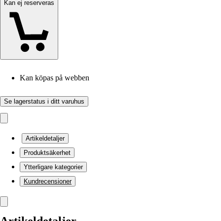
Kan ej reserveras
Kan köpas på webben
Se lagerstatus i ditt varuhus
Artikeldetaljer
Produktsäkerhet
Ytterligare kategorier
Kundrecensioner