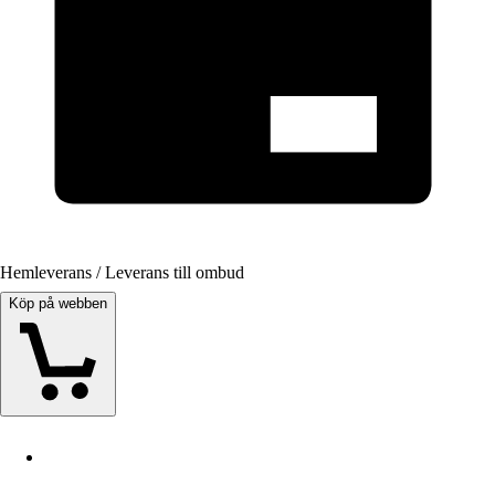
Hemleverans / Leverans till ombud
Köp på webben