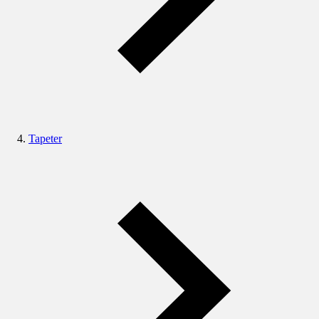
Tapeter