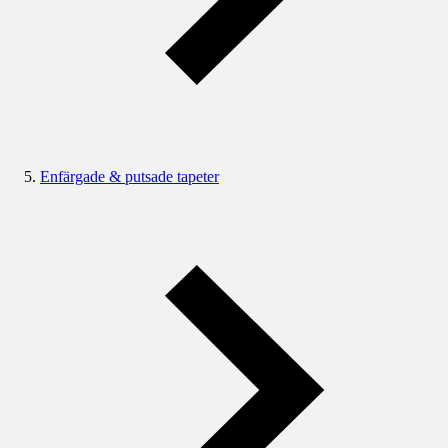
Enfärgade & putsade tapeter