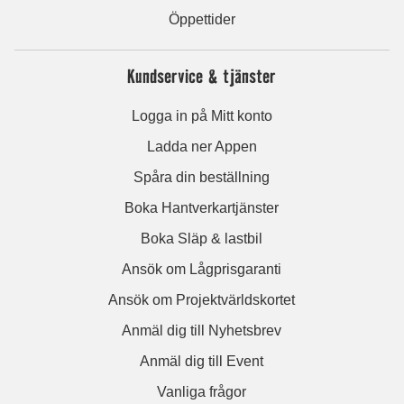
Öppettider
Kundservice & tjänster
Logga in på Mitt konto
Ladda ner Appen
Spåra din beställning
Boka Hantverkartjänster
Boka Släp & lastbil
Ansök om Lågprisgaranti
Ansök om Projektvärldskortet
Anmäl dig till Nyhetsbrev
Anmäl dig till Event
Vanliga frågor