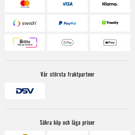
Vår största fraktpartner
Säkra köp och låga priser