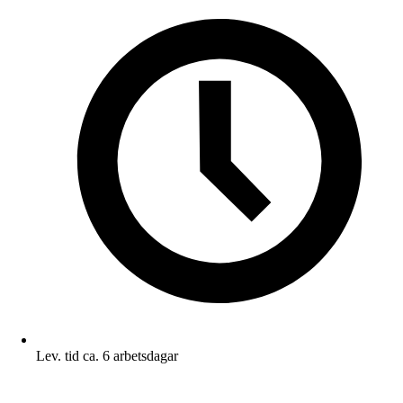
Lev. tid ca. 6 arbetsdagar