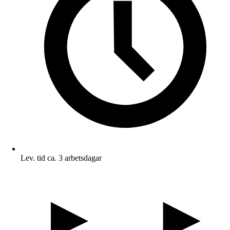
Lev. tid ca. 3 arbetsdagar