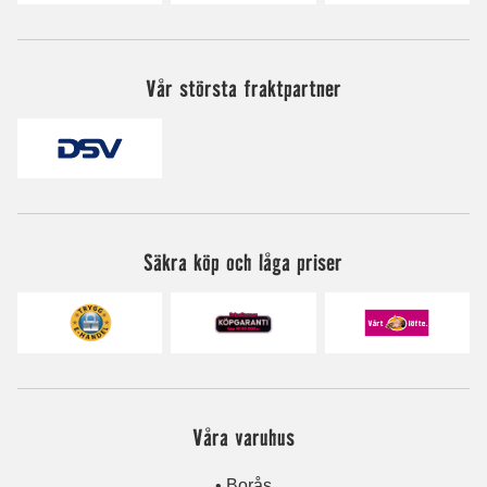
Vår största fraktpartner
Säkra köp och låga priser
Våra varuhus
• Borås