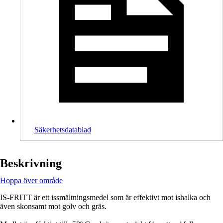
Säkerhetsdatablad
Beskrivning
Hoppa över område
IS-FRITT är ett issmältningsmedel som är effektivt mot ishalka och
även skonsamt mot golv och gräs.