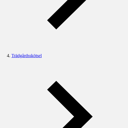
Trädgårdsskötsel