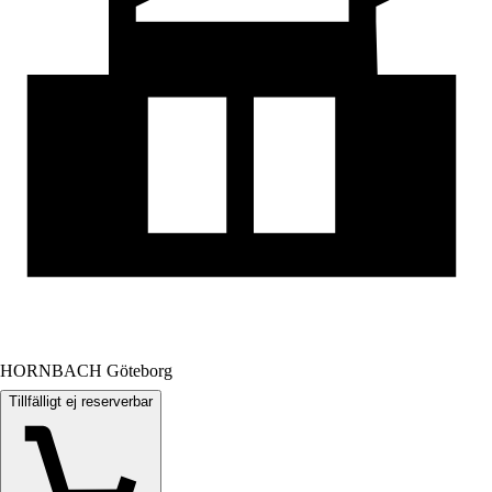
HORNBACH Göteborg
Tillfälligt ej reserverbar