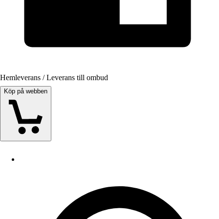
Hemleverans / Leverans till ombud
Köp på webben