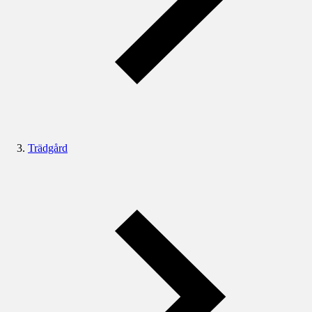
Trädgård