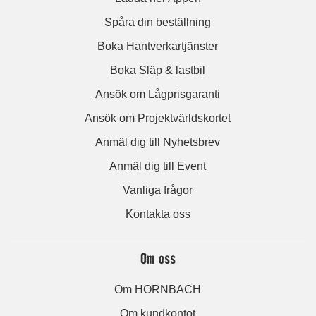
Spåra din beställning
Boka Hantverkartjänster
Boka Släp & lastbil
Ansök om Lågprisgaranti
Ansök om Projektvärldskortet
Anmäl dig till Nyhetsbrev
Anmäl dig till Event
Vanliga frågor
Kontakta oss
Om oss
Om HORNBACH
Om kundkontot