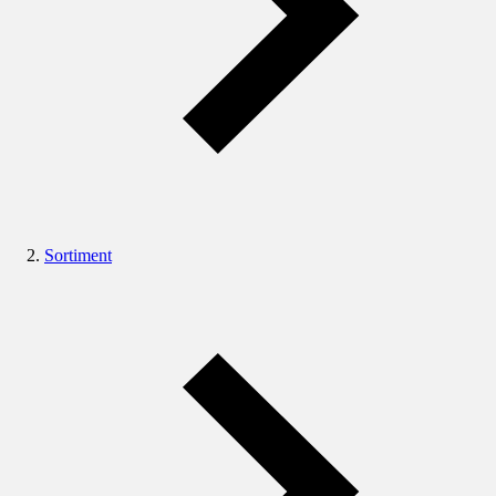
Sortiment