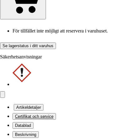
För tillfället inte möjligt att reservera i varuhuset.
Se lagerstatus i ditt varuhus
Säkerhetsanvisningar
Artikeldetaljer
Certifikat och service
Datablad
Beskrivning