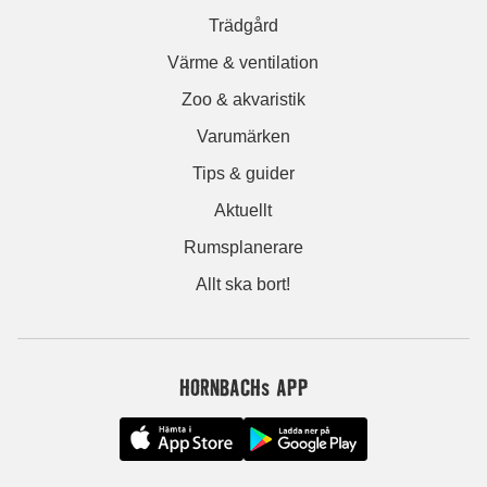
Trädgård
Värme & ventilation
Zoo & akvaristik
Varumärken
Tips & guider
Aktuellt
Rumsplanerare
Allt ska bort!
HORNBACHs APP