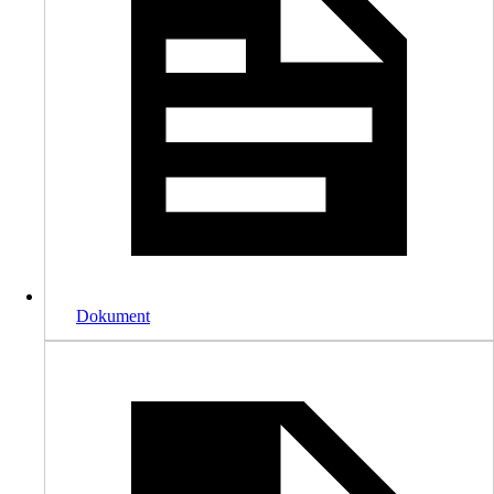
Dokument