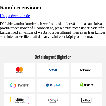
Kundrecensioner
Hoppa över område
Då både varuhuskunder och webbshopskunder välkomnas att skriva
produktrecensioner på Hornbach.se, presenteras recensioner både från
kunder med en validerad webbshopsbeställning, men även från kunder
som inte har verifierat att de har använt eller köpt produkterna.
Betalningsmöjligheter