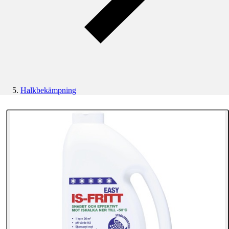
Halkbekämpning