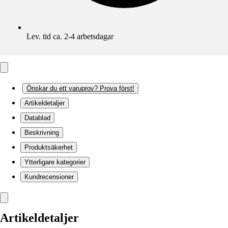
Lev. tid ca. 2-4 arbetsdagar
Önskar du ett varuprov? Prova först!
Artikeldetaljer
Datablad
Beskrivning
Produktsäkerhet
Ytterligare kategorier
Kundrecensioner
Artikeldetaljer