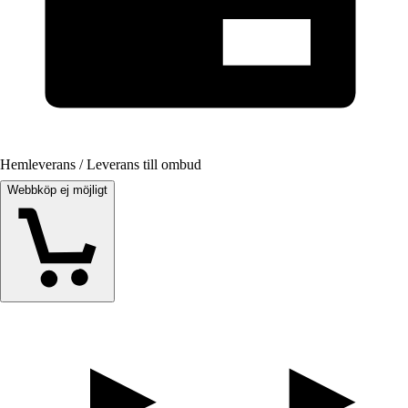
Hemleverans / Leverans till ombud
Webbköp ej möjligt