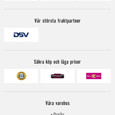
Vår största fraktpartner
Säkra köp och låga priser
Våra varuhus
• Borås