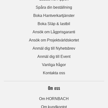
Spåra din beställning
Boka Hantverkartjänster
Boka Släp & lastbil
Ansök om Lågprisgaranti
Ansök om Projektvärldskortet
Anmäl dig till Nyhetsbrev
Anmäl dig till Event
Vanliga frågor
Kontakta oss
Om oss
Om HORNBACH
Om kundkontot