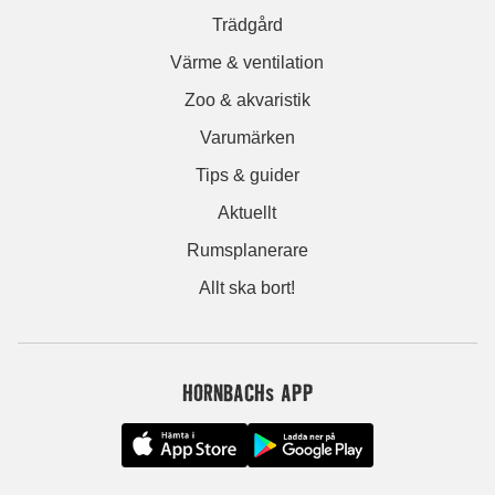
Trädgård
Värme & ventilation
Zoo & akvaristik
Varumärken
Tips & guider
Aktuellt
Rumsplanerare
Allt ska bort!
HORNBACHs APP