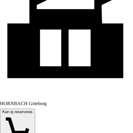
HORNBACH Göteborg
Kan ej reserveras