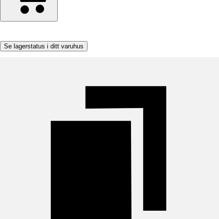
Se lagerstatus i ditt varuhus