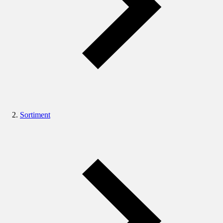
Sortiment