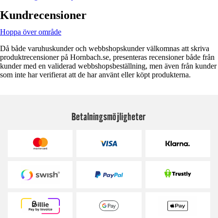
Kundrecensioner
Hoppa över område
Då både varuhuskunder och webbshopskunder välkomnas att skriva
produktrecensioner på Hornbach.se, presenteras recensioner både från
kunder med en validerad webbshopsbeställning, men även från kunder
som inte har verifierat att de har använt eller köpt produkterna.
Betalningsmöjligheter