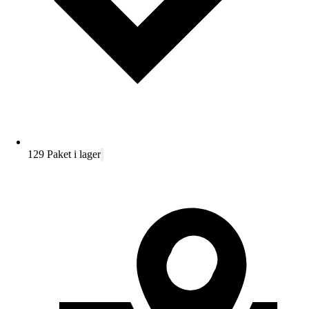
129 Paket i lager