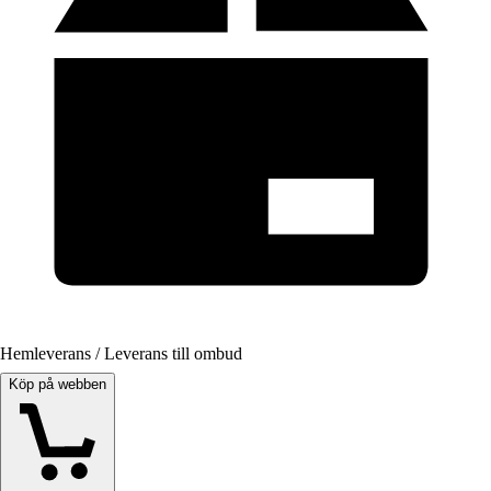
Hemleverans / Leverans till ombud
Köp på webben