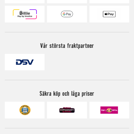
Vår största fraktpartner
Säkra köp och låga priser