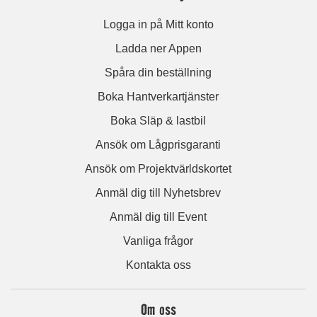
Logga in på Mitt konto
Ladda ner Appen
Spåra din beställning
Boka Hantverkartjänster
Boka Släp & lastbil
Ansök om Lågprisgaranti
Ansök om Projektvärldskortet
Anmäl dig till Nyhetsbrev
Anmäl dig till Event
Vanliga frågor
Kontakta oss
Om oss