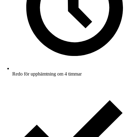
Redo för upphämtning om 4 timmar