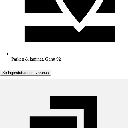
Parkett & laminat, Gång 92
Se lagerstatus i ditt varuhus