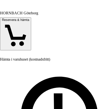
HORNBACH Göteborg
Reservera & hämta
Hämta i varuhuset (kostnadsfritt)