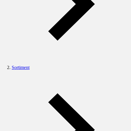
Sortiment