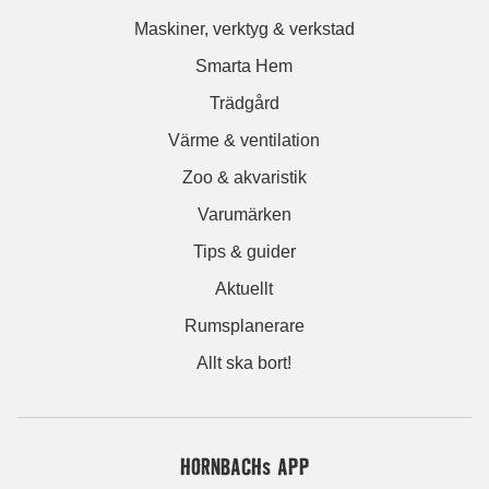
Maskiner, verktyg & verkstad
Smarta Hem
Trädgård
Värme & ventilation
Zoo & akvaristik
Varumärken
Tips & guider
Aktuellt
Rumsplanerare
Allt ska bort!
HORNBACHs APP