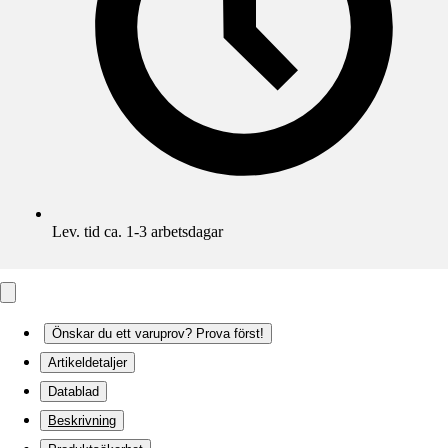
Lev. tid ca. 1-3 arbetsdagar
Önskar du ett varuprov? Prova först!
Artikeldetaljer
Datablad
Beskrivning