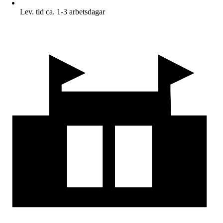
Lev. tid ca. 1-3 arbetsdagar