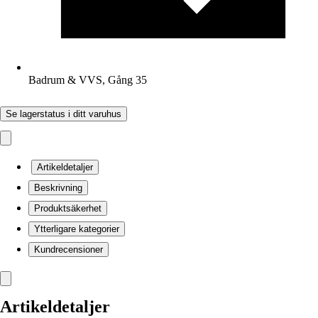
Badrum & VVS, Gång 35
Se lagerstatus i ditt varuhus
Artikeldetaljer
Beskrivning
Produktsäkerhet
Ytterligare kategorier
Kundrecensioner
Artikeldetaljer