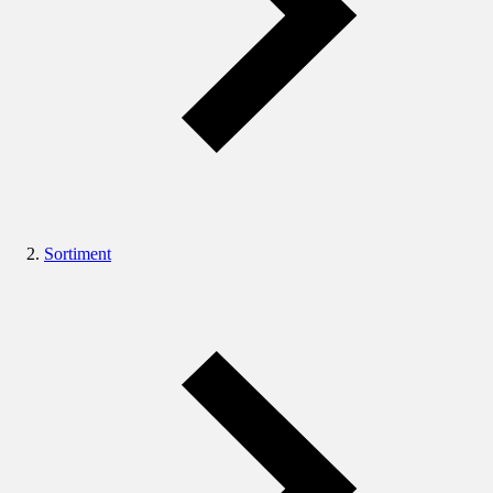
Sortiment