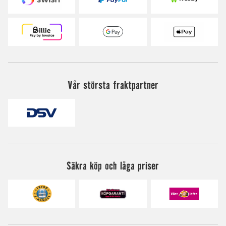
Vår största fraktpartner
Säkra köp och låga priser