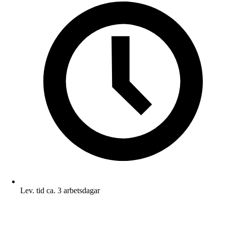
Lev. tid ca. 3 arbetsdagar