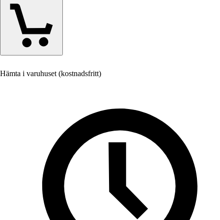
Hämta i varuhuset (kostnadsfritt)