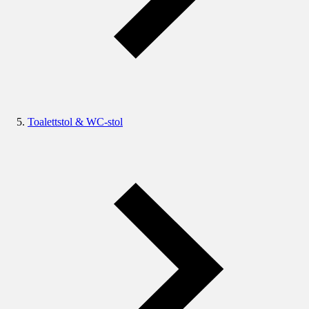
Toalettstol & WC-stol