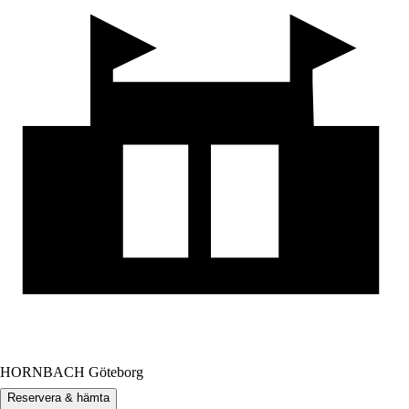
HORNBACH Göteborg
Reservera & hämta