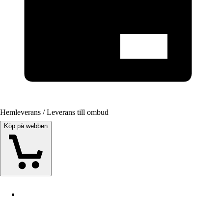
Hemleverans / Leverans till ombud
Köp på webben