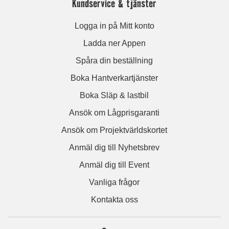
Kundservice & tjänster
Logga in på Mitt konto
Ladda ner Appen
Spåra din beställning
Boka Hantverkartjänster
Boka Släp & lastbil
Ansök om Lågprisgaranti
Ansök om Projektvärldskortet
Anmäl dig till Nyhetsbrev
Anmäl dig till Event
Vanliga frågor
Kontakta oss