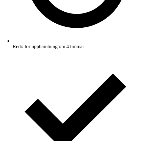
Redo för upphämtning om 4 timmar