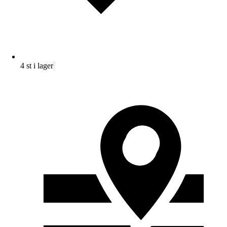
4 st i lager