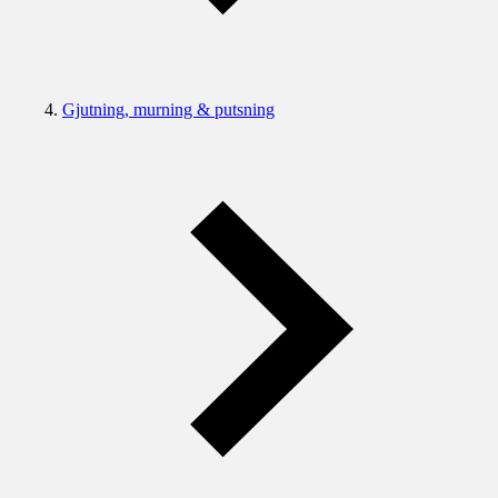
Gjutning, murning & putsning