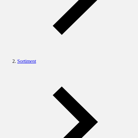
Sortiment