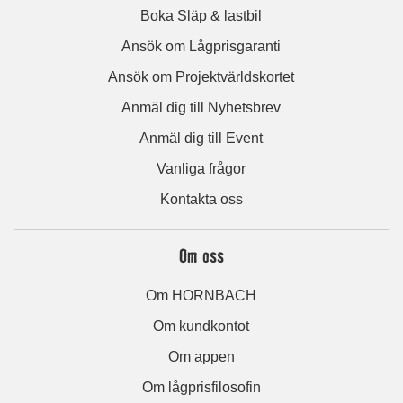
Boka Släp & lastbil
Ansök om Lågprisgaranti
Ansök om Projektvärldskortet
Anmäl dig till Nyhetsbrev
Anmäl dig till Event
Vanliga frågor
Kontakta oss
Om oss
Om HORNBACH
Om kundkontot
Om appen
Om lågprisfilosofin