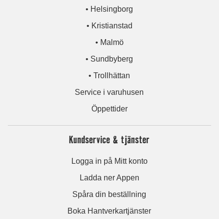
• Helsingborg
• Kristianstad
• Malmö
• Sundbyberg
• Trollhättan
Service i varuhusen
Öppettider
Kundservice & tjänster
Logga in på Mitt konto
Ladda ner Appen
Spåra din beställning
Boka Hantverkartjänster