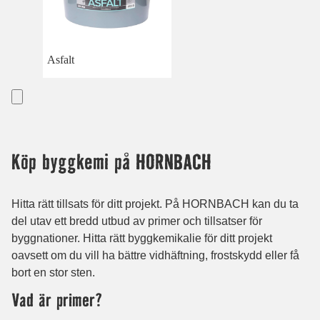
Asfalt