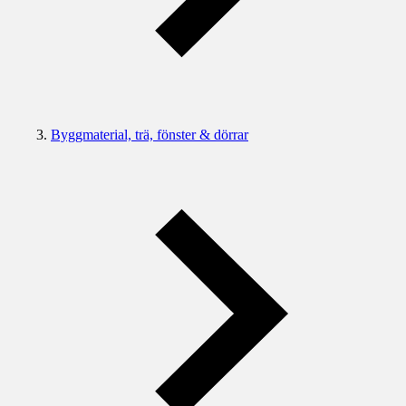
Byggmaterial, trä, fönster & dörrar