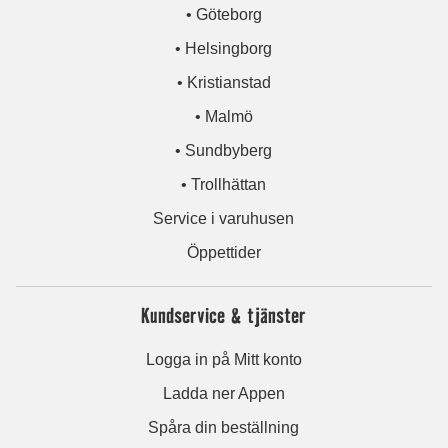
• Göteborg
• Helsingborg
• Kristianstad
• Malmö
• Sundbyberg
• Trollhättan
Service i varuhusen
Öppettider
Kundservice & tjänster
Logga in på Mitt konto
Ladda ner Appen
Spåra din beställning