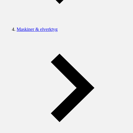
Maskiner & elverktyg