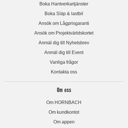
Boka Hantverkartjänster
Boka Släp & lastbil
Ansök om Lågprisgaranti
Ansök om Projektvärldskortet
Anmäl dig till Nyhetsbrev
Anmäl dig till Event
Vanliga frågor
Kontakta oss
Om oss
Om HORNBACH
Om kundkontot
Om appen