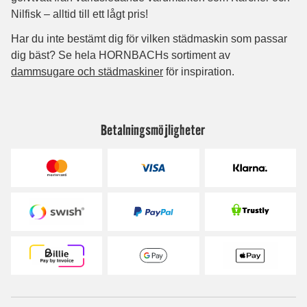
Betalningsmöjligheter