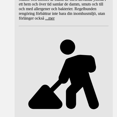
ett hem och över tid samlar de damm, smuts och till
och med allergener och bakterier. Regelbunden
rengöring förbättrar inte bara din inomhusmiljö, utan
förlänger också
...
mer