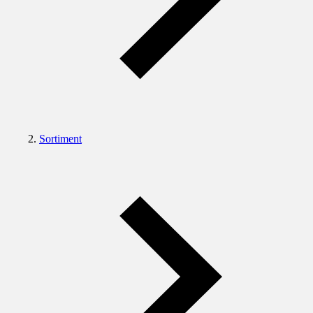
Sortiment