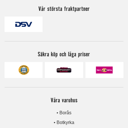
Vår största fraktpartner
Säkra köp och låga priser
Våra varuhus
• Borås
• Botkyrka