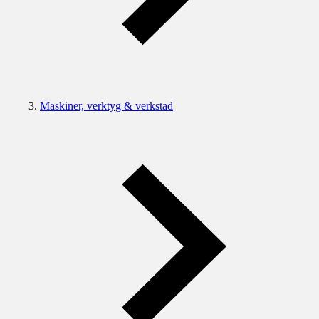
Maskiner, verktyg & verkstad