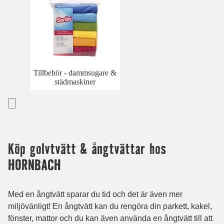
Tillbehör - dammsugare &
städmaskiner