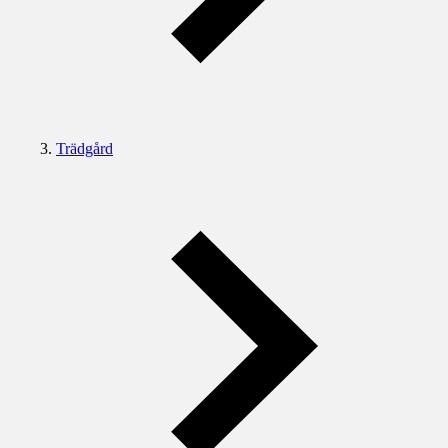
Trädgård