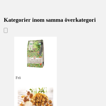
Kategorier inom samma överkategori
Frö