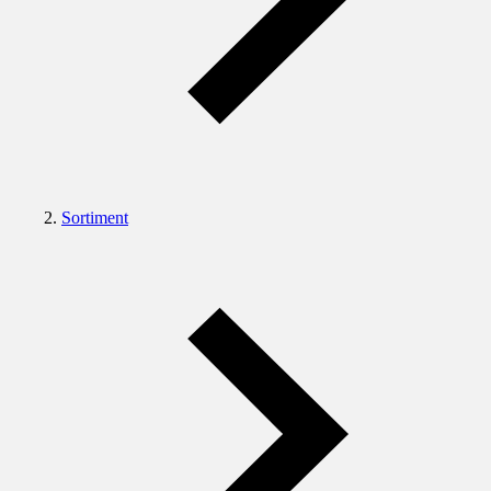
Sortiment