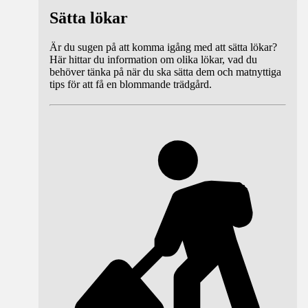
Sätta lökar
Är du sugen på att komma igång med att sätta lökar?
Här hittar du information om olika lökar, vad du
behöver tänka på när du ska sätta dem och matnyttiga
tips för att få en blommande trädgård.