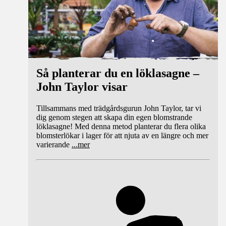
Så planterar du en löklasagne –
John Taylor visar
Tillsammans med trädgårdsgurun John Taylor, tar vi
dig genom stegen att skapa din egen blomstrande
löklasagne! Med denna metod planterar du flera olika
blomsterlökar i lager för att njuta av en längre och mer
varierande
...
mer