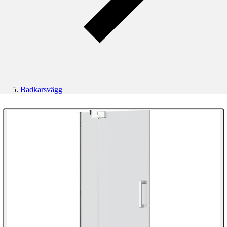
Badkarsvägg