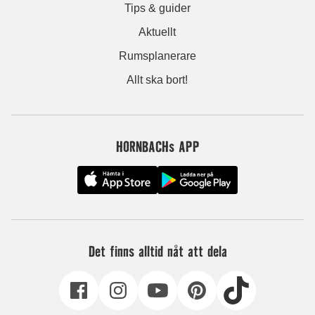
Tips & guider
Aktuellt
Rumsplanerare
Allt ska bort!
HORNBACHs APP
Det finns alltid nåt att dela