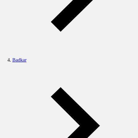
Badkar