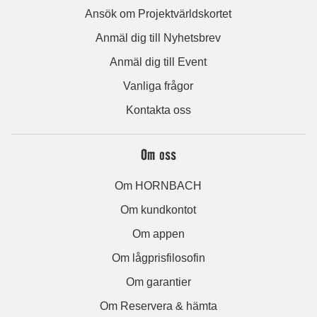
Ansök om Projektvärldskortet
Anmäl dig till Nyhetsbrev
Anmäl dig till Event
Vanliga frågor
Kontakta oss
Om oss
Om HORNBACH
Om kundkontot
Om appen
Om lågprisfilosofin
Om garantier
Om Reservera & hämta