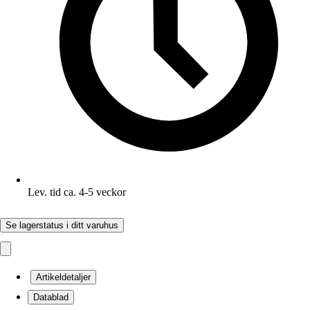
Lev. tid ca. 4-5 veckor
Se lagerstatus i ditt varuhus
Artikeldetaljer
Datablad