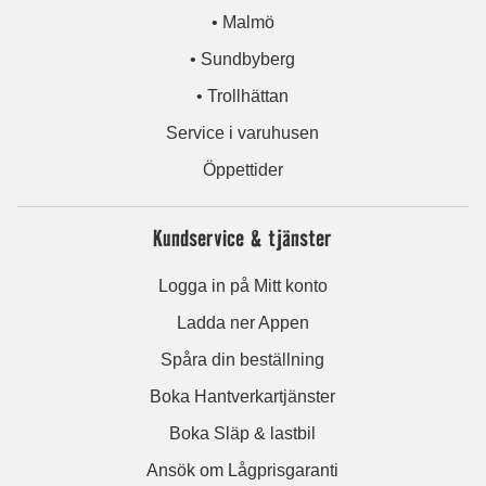
• Malmö
• Sundbyberg
• Trollhättan
Service i varuhusen
Öppettider
Kundservice & tjänster
Logga in på Mitt konto
Ladda ner Appen
Spåra din beställning
Boka Hantverkartjänster
Boka Släp & lastbil
Ansök om Lågprisgaranti