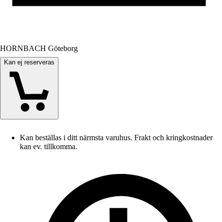
HORNBACH Göteborg
Kan ej reserveras
Kan beställas i ditt närmsta varuhus. Frakt och kringkostnader
kan ev. tillkomma.