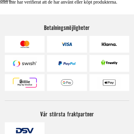
som inte har verifierat att de har använt eller köpt produkterna.
Betalningsmöjligheter
Vår största fraktpartner