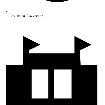
Lev. tid ca. 3-4 veckor