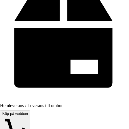
Hemleverans / Leverans till ombud
Köp på webben