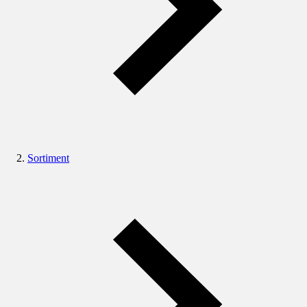
Sortiment