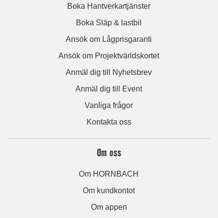
Boka Hantverkartjänster
Boka Släp & lastbil
Ansök om Lågprisgaranti
Ansök om Projektvärldskortet
Anmäl dig till Nyhetsbrev
Anmäl dig till Event
Vanliga frågor
Kontakta oss
Om oss
Om HORNBACH
Om kundkontot
Om appen