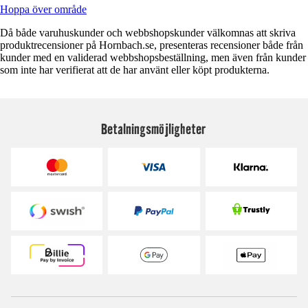
Hoppa över område
Då både varuhuskunder och webbshopskunder välkomnas att skriva
produktrecensioner på Hornbach.se, presenteras recensioner både från
kunder med en validerad webbshopsbeställning, men även från kunder
som inte har verifierat att de har använt eller köpt produkterna.
Betalningsmöjligheter