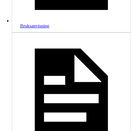
Bruksanvisning