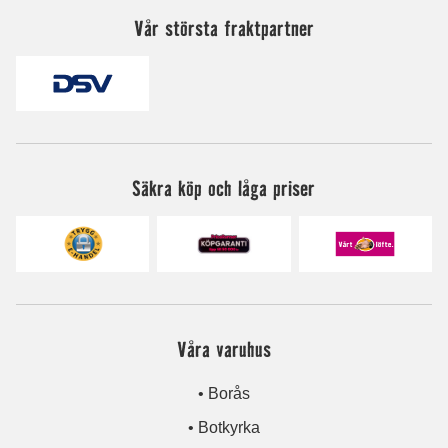
Vår största fraktpartner
Säkra köp och låga priser
Våra varuhus
• Borås
• Botkyrka