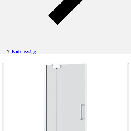
Badkarsvägg