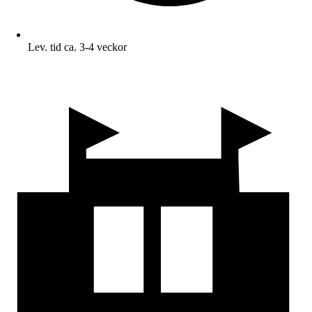
Lev. tid ca. 3-4 veckor