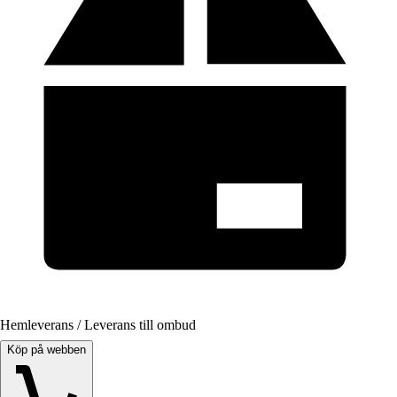
Hemleverans / Leverans till ombud
Köp på webben