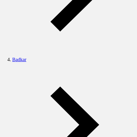
Badkar