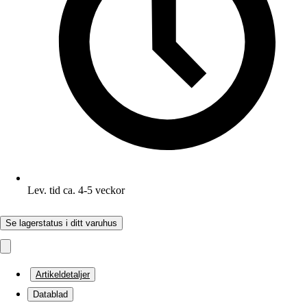
Lev. tid ca. 4-5 veckor
Se lagerstatus i ditt varuhus
Artikeldetaljer
Datablad