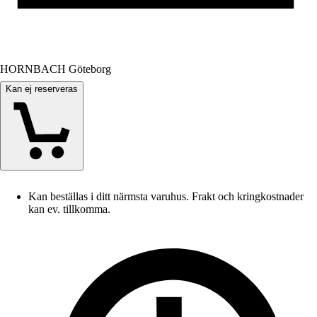
HORNBACH Göteborg
Kan ej reserveras
Kan beställas i ditt närmsta varuhus. Frakt och kringkostnader
kan ev. tillkomma.