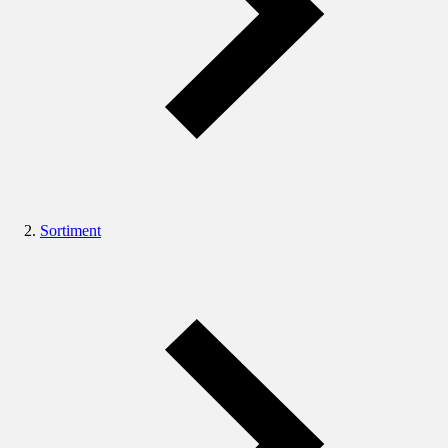
Sortiment