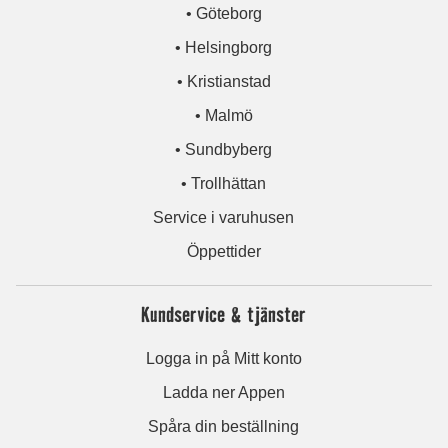
• Göteborg
• Helsingborg
• Kristianstad
• Malmö
• Sundbyberg
• Trollhättan
Service i varuhusen
Öppettider
Kundservice & tjänster
Logga in på Mitt konto
Ladda ner Appen
Spåra din beställning