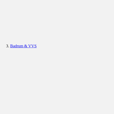
Badrum & VVS