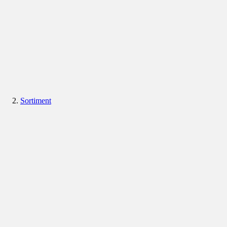
Sortiment