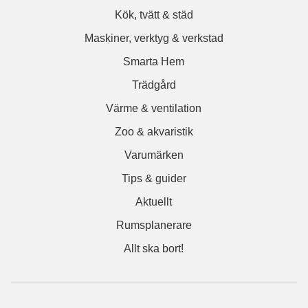
Kök, tvätt & städ
Maskiner, verktyg & verkstad
Smarta Hem
Trädgård
Värme & ventilation
Zoo & akvaristik
Varumärken
Tips & guider
Aktuellt
Rumsplanerare
Allt ska bort!