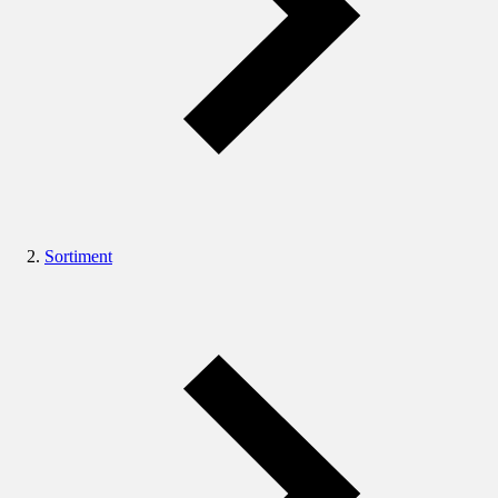
Sortiment