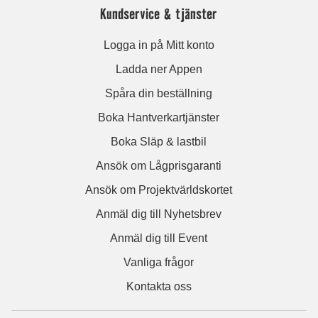
Kundservice & tjänster
Logga in på Mitt konto
Ladda ner Appen
Spåra din beställning
Boka Hantverkartjänster
Boka Släp & lastbil
Ansök om Lågprisgaranti
Ansök om Projektvärldskortet
Anmäl dig till Nyhetsbrev
Anmäl dig till Event
Vanliga frågor
Kontakta oss