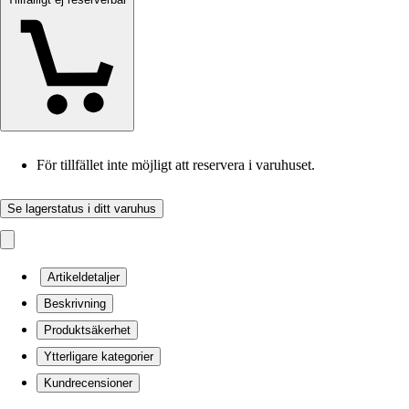
För tillfället inte möjligt att reservera i varuhuset.
Se lagerstatus i ditt varuhus
Artikeldetaljer
Beskrivning
Produktsäkerhet
Ytterligare kategorier
Kundrecensioner