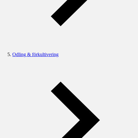
Odling & förkultivering