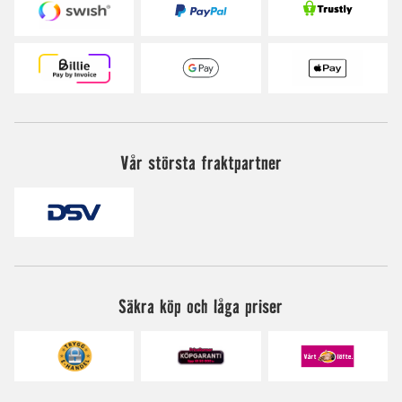
Vår största fraktpartner
Säkra köp och låga priser