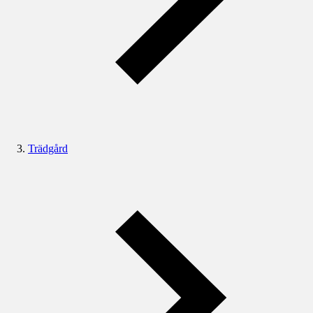
Trädgård