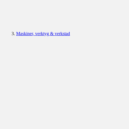
Maskiner, verktyg & verkstad