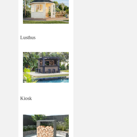
Lusthus
Kiosk