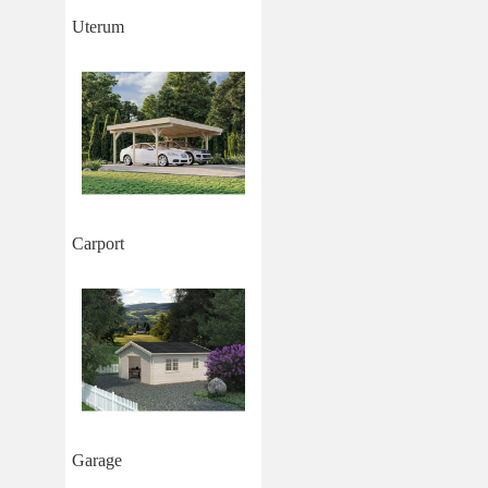
Uterum
Carport
Garage