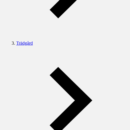
Trädgård