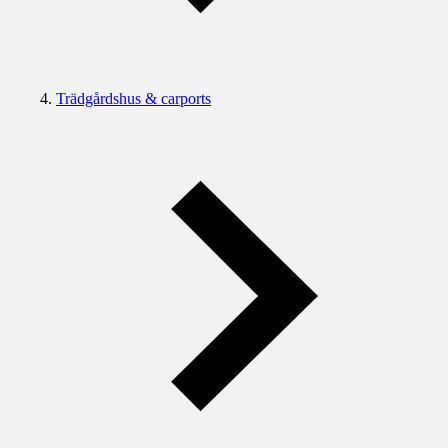
Trädgårdshus & carports