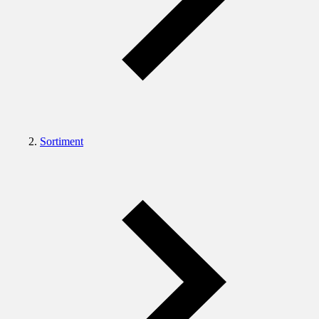
Sortiment