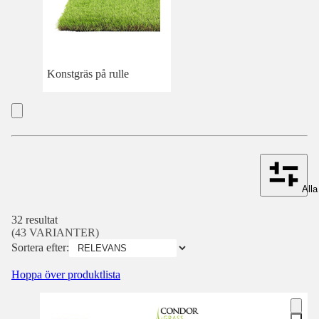
Konstgräs på rulle
Alla 
32 resultat
(43 VARIANTER)
Sortera efter:
Hoppa över produktlista