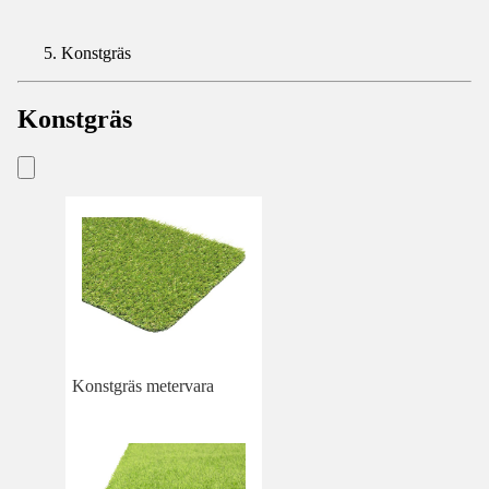
Konstgräs
Konstgräs
Konstgräs metervara