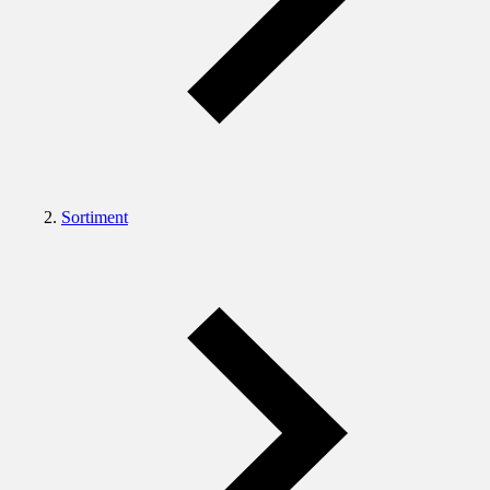
Sortiment