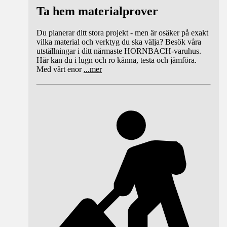
Ta hem materialprover
Du planerar ditt stora projekt - men är osäker på exakt
vilka material och verktyg du ska välja? Besök våra
utställningar i ditt närmaste HORNBACH-varuhus.
Här kan du i lugn och ro känna, testa och jämföra.
Med vårt enor
...
mer