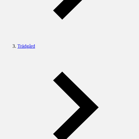
Trädgård