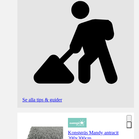
Se alla tips & guider
Konstgräs Mandy antracit
200x300cm