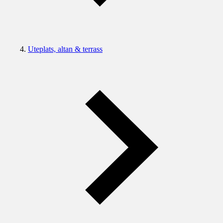
Uteplats, altan & terrass