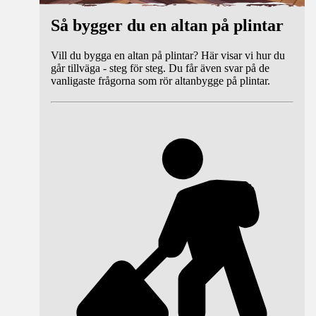
Så bygger du en altan på plintar
Vill du bygga en altan på plintar? Här visar vi hur du
går tillväga - steg för steg. Du får även svar på de
vanligaste frågorna som rör altanbygge på plintar.