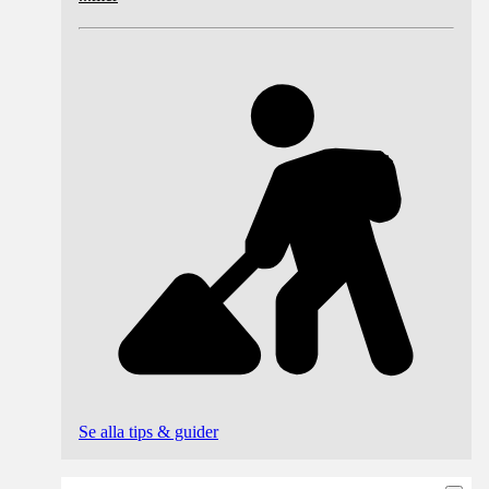
Se alla tips & guider