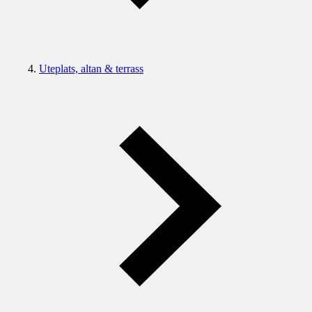
Uteplats, altan & terrass