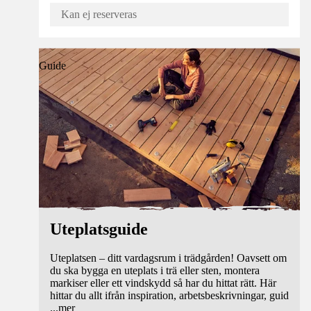
Kan ej reserveras
Guide
Uteplatsguide
Uteplatsen – ditt vardagsrum i trädgården! Oavsett om
du ska bygga en uteplats i trä eller sten, montera
markiser eller ett vindskydd så har du hittat rätt. Här
hittar du allt ifrån inspiration, arbetsbeskrivningar, guid
...
mer