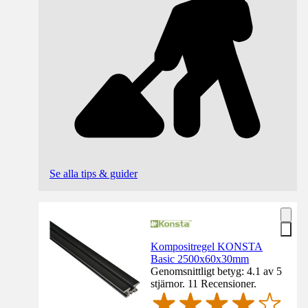
Se alla tips & guider
Kompositregel KONSTA
Basic 2500x60x30mm
Genomsnittligt betyg: 4.1 av 5
stjärnor. 11 Recensioner.