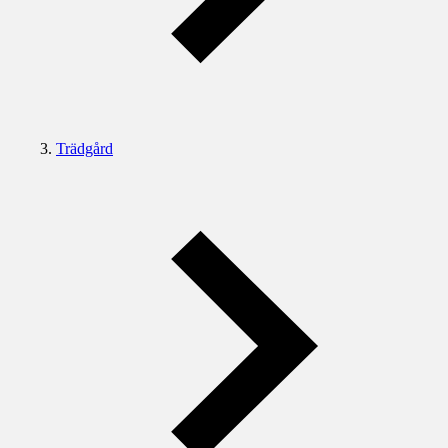
Trädgård