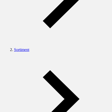
Sortiment