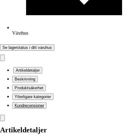
Växthus
Se lagerstatus i ditt varuhus
Artikeldetaljer
Beskrivning
Produktsäkerhet
Ytterligare kategorier
Kundrecensioner
Artikeldetaljer