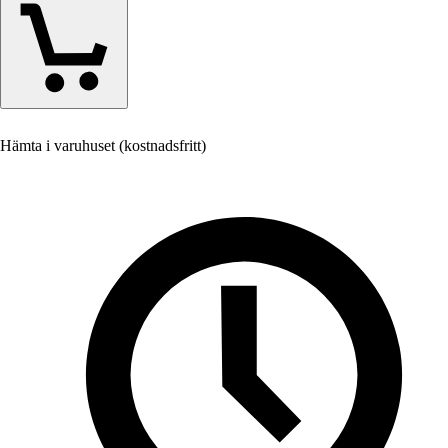
Hämta i varuhuset (kostnadsfritt)