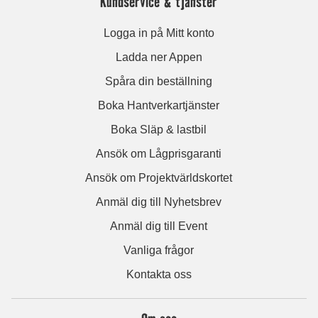
Kundservice & tjänster
Logga in på Mitt konto
Ladda ner Appen
Spåra din beställning
Boka Hantverkartjänster
Boka Släp & lastbil
Ansök om Lågprisgaranti
Ansök om Projektvärldskortet
Anmäl dig till Nyhetsbrev
Anmäl dig till Event
Vanliga frågor
Kontakta oss