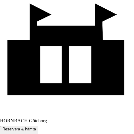
HORNBACH Göteborg
Reservera & hämta