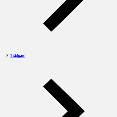
Trädgård