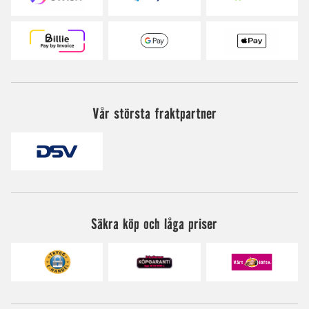
Vår största fraktpartner
Säkra köp och låga priser