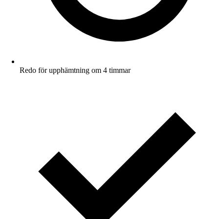
Redo för upphämtning om 4 timmar