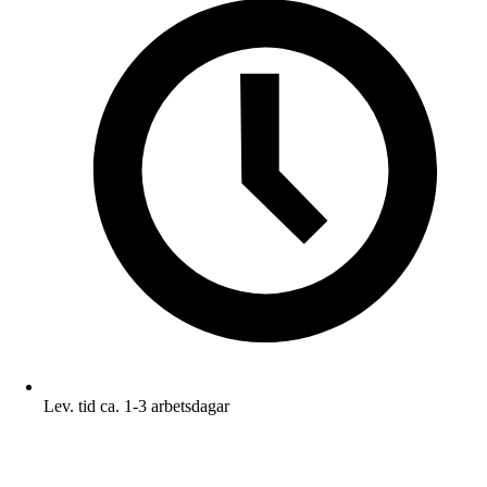
Lev. tid ca. 1-3 arbetsdagar