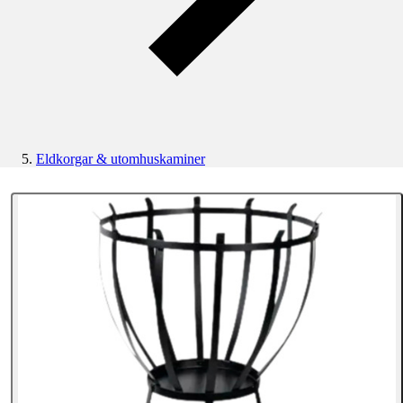
Eldkorgar & utomhuskaminer