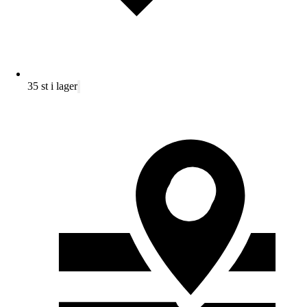
35 st i lager