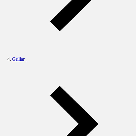
Grillar