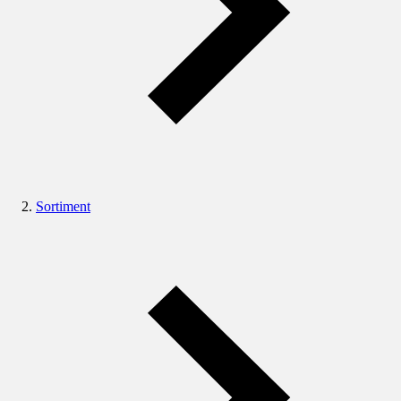
Sortiment