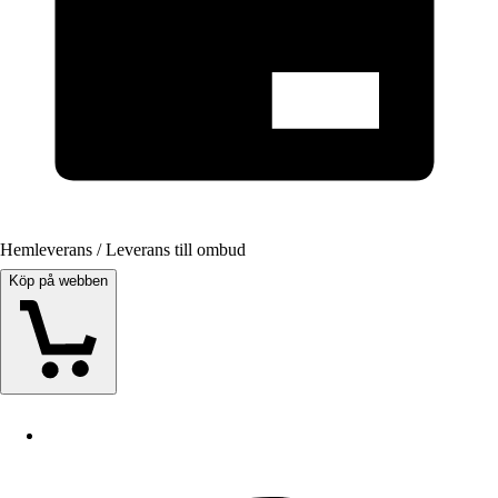
Hemleverans / Leverans till ombud
Köp på webben