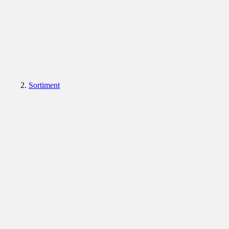
Sortiment